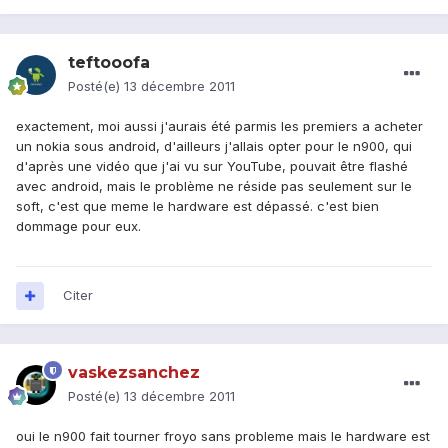
teftooofa
Posté(e)
13 décembre 2011
exactement, moi aussi j'aurais été parmis les premiers a acheter
un nokia sous android, d'ailleurs j'allais opter pour le n900, qui
d'après une vidéo que j'ai vu sur YouTube, pouvait être flashé
avec android, mais le problème ne réside pas seulement sur le
soft, c'est que meme le hardware est dépassé. c'est bien
dommage pour eux.
Citer
vaskezsanchez
Posté(e)
13 décembre 2011
oui le n900 fait tourner froyo sans probleme mais le hardware est