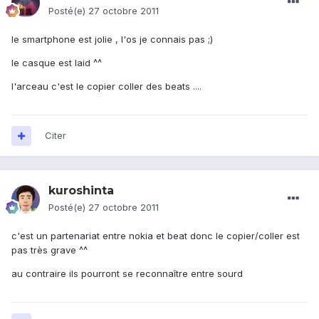
Posté(e)
27 octobre 2011
le smartphone est jolie , l'os je connais pas ;)
le casque est laid ^^
l'arceau c'est le copier coller des beats ....
Citer
kuroshinta
Posté(e)
27 octobre 2011
c'est un partenariat entre nokia et beat donc le copier/coller est
pas très grave ^^
au contraire ils pourront se reconnaître entre sourd