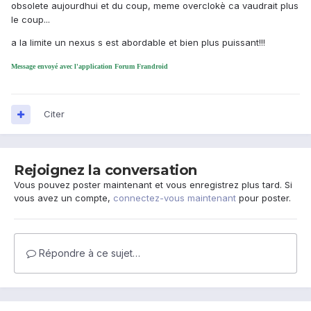
obsolete aujourdhui et du coup, meme overclokè ca vaudrait plus
le coup...
a la limite un nexus s est abordable et bien plus puissant!!!
Message envoyé avec l'application Forum Frandroid
Citer
Rejoignez la conversation
Vous pouvez poster maintenant et vous enregistrez plus tard. Si
vous avez un compte,
connectez-vous maintenant
pour poster.
Répondre à ce sujet…