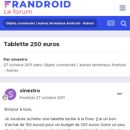
Objets connectés / autres terminaux Android - Autres
Tablette 250 euros
Par
sinestro
27 octobre 2011
dans
Objets connectés / autres terminaux Android
- Autres
sinestro
Posté(e)
27 octobre 2011
Bonjour à tous,
Je voudrais acheter une tablette tactile à la Fnac (j'ai un bon
d'achat de 100 euros) pour un budget de 250 euros (voire un peu