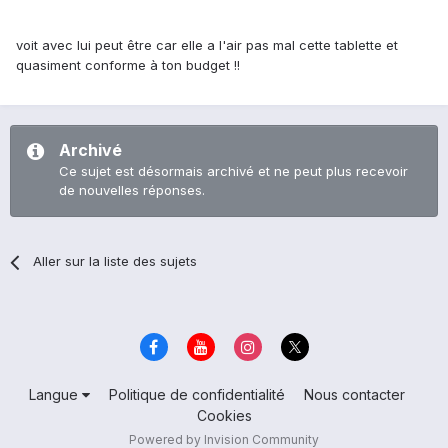
voit avec lui peut être car elle a l'air pas mal cette tablette et
quasiment conforme à ton budget !!
Archivé
Ce sujet est désormais archivé et ne peut plus recevoir
de nouvelles réponses.
Aller sur la liste des sujets
Langue
Politique de confidentialité
Nous contacter
Cookies
Powered by Invision Community