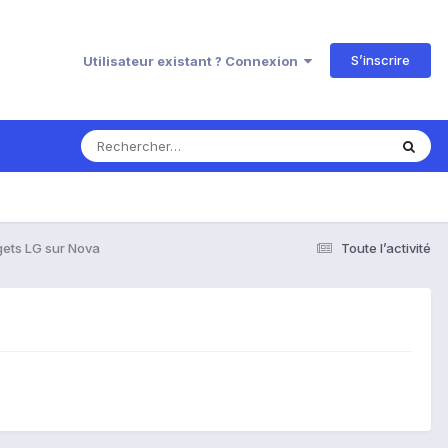
S’inscrire
Utilisateur existant ? Connexion
ets LG sur Nova
Toute l’activité