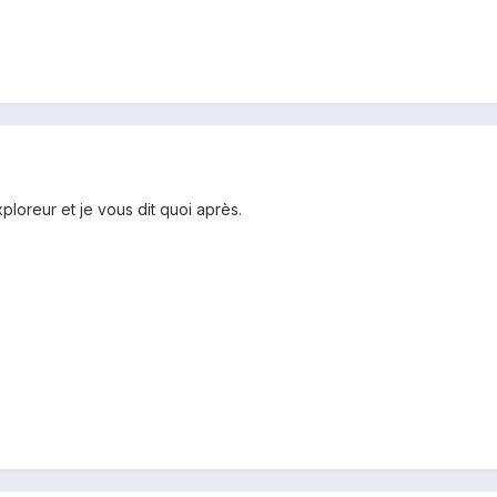
ploreur et je vous dit quoi après.