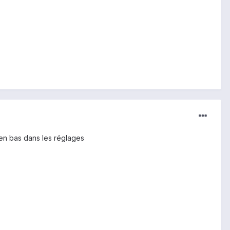
ut en bas dans les réglages