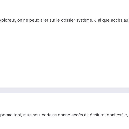
ploreur, on ne peux aller sur le dossier système. J'ai que accès au
 permettent, mais seul certains donne accès à l'écriture, dont esfile,