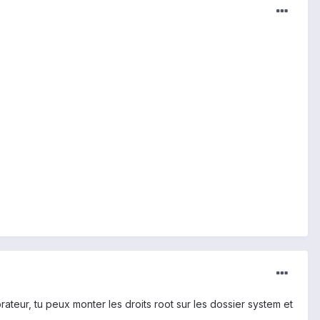
teur, tu peux monter les droits root sur les dossier system et