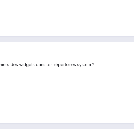
fichiers des widgets dans tes répertoires system ?