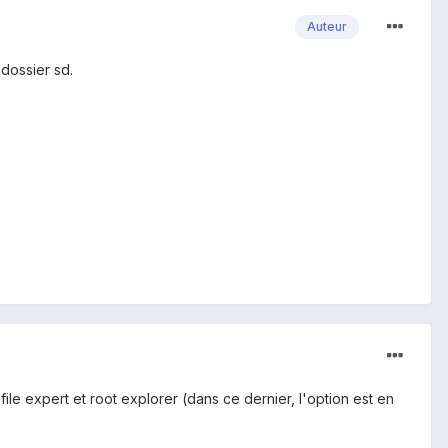
Auteur
 dossier sd.
 file expert et root explorer (dans ce dernier, l'option est en