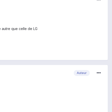
e autre que celle de LG
Auteur