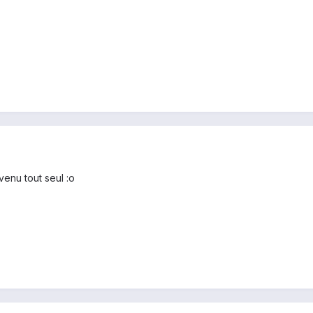
venu tout seul :o