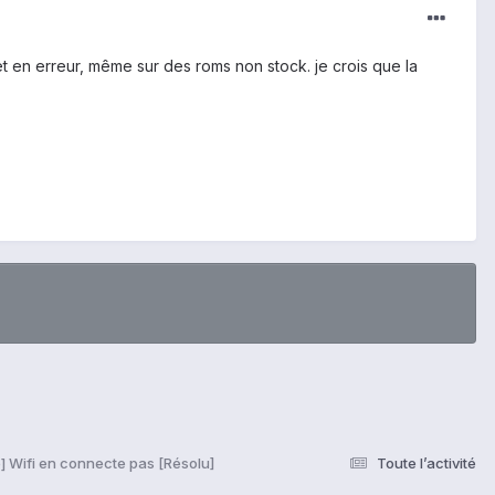
t en erreur, même sur des roms non stock. je crois que la
] Wifi en connecte pas [Résolu]
Toute l’activité