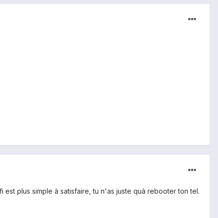
est plus simple à satisfaire, tu n'as juste quà rebooter ton tel.