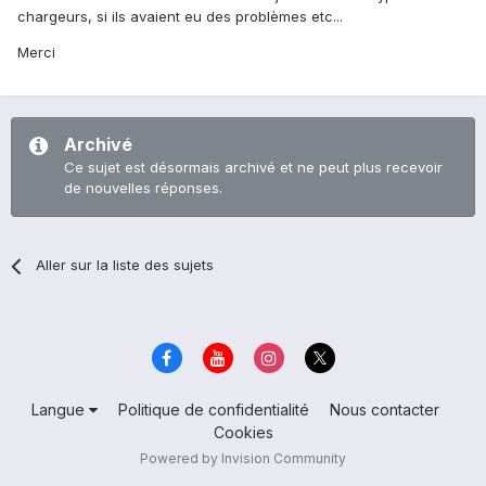
chargeurs, si ils avaient eu des problèmes etc...
Merci
Archivé
Ce sujet est désormais archivé et ne peut plus recevoir
de nouvelles réponses.
Aller sur la liste des sujets
Langue
Politique de confidentialité
Nous contacter
Cookies
Powered by Invision Community