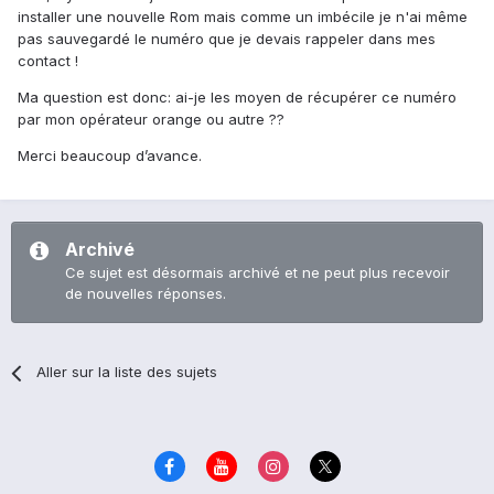
installer une nouvelle Rom mais comme un imbécile je n'ai même
pas sauvegardé le numéro que je devais rappeler dans mes
contact !
Ma question est donc: ai-je les moyen de récupérer ce numéro
par mon opérateur orange ou autre ??
Merci beaucoup d’avance.
Archivé
Ce sujet est désormais archivé et ne peut plus recevoir
de nouvelles réponses.
Aller sur la liste des sujets