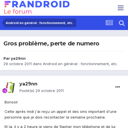
Android en général : fonctionnement, etc.
Gros problème, perte de numero
Par
ya29nn
29 octobre 2011
dans
Android en général : fonctionnement, etc.
ya29nn
Posté(e)
29 octobre 2011
Bonsoir
Cette après midi j'ai reçu un appel et des sms important d'une
personne que je dois recontacter la semaine prochaine.
Et la, il y a 2 heure je viens de flasher mon téléphone et de lui