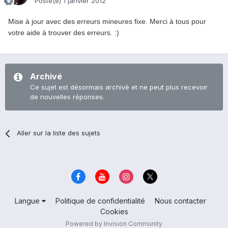
Posté(e)
1 janvier 2012
Mise à jour avec
des erreurs mineures
fixe.
Merci à tous pour
votre aide
à trouver des erreurs
.
:
)
Archivé
Ce sujet est désormais archivé et ne peut plus recevoir
de nouvelles réponses.
Aller sur la liste des sujets
Langue
Politique de confidentialité
Nous contacter
Cookies
Powered by Invision Community