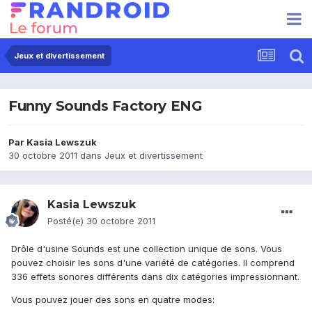
Jeux et divertissement
Funny Sounds Factory ENG
Par
Kasia Lewszuk
30 octobre 2011
dans
Jeux et divertissement
Kasia Lewszuk
Posté(e)
30 octobre 2011
Drôle d'usine Sounds est une collection unique de sons. Vous
pouvez choisir les sons d'une variété de catégories. Il comprend
336 effets sonores différents dans dix catégories impressionnant.
Vous pouvez jouer des sons en quatre modes: