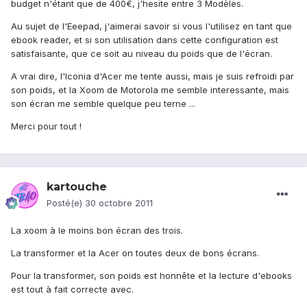
budget n'étant que de 400€, j'hesite entre 3 Modèles.
Au sujet de l'Eeepad, j'aimerai savoir si vous l'utilisez en tant que
ebook reader, et si son utilisation dans cette configuration est
satisfaisante, que ce soit au niveau du poids que de l'écran.
A vrai dire, l'Iconia d'Acer me tente aussi, mais je suis refroidi par
son poids, et la Xoom de Motorola me semble interessante, mais
son écran me semble quelque peu terne ...
Merci pour tout !
kartouche
Posté(e)
30 octobre 2011
La xoom à le moins bon écran des trois.
La transformer et la Acer on toutes deux de bons écrans.
Pour la transformer, son poids est honnête et la lecture d'ebooks
est tout à fait correcte avec.