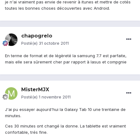
je n'ai vraiment pas envie de revenir à itunes et mettre de cotés
toutes les bonnes choses découvertes avec Android.
chapogrelo
Posté(e)
31 octobre 2011
En terme de format et de légèreté la samsung 7.7 est parfaite,
mais elle sera sûrement cher par rapport à lasus et compgnie
MisterMJX
Posté(e)
1 novembre 2011
J'ai pu essayer aujourd'hui la Galaxy Tab 10 une trentaine de
minutes.
Ces 30 minutes ont changé la donne. La tablette est vraiment
confortable, trés fine.