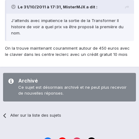
Le 31/10/2011 à 17:31, MisterMJX a dit :
J'attends avec impatience la sortie de la Transformer II
histoire de voir a quel prix va être proposé la première du
nom.
On la trouve maintenant couramment autour de 450 euros avec
le clavier dans les centre leclerc avec un crédit gratuit 10 mois
Archivé
Ce sujet est désormais archivé et ne peut plus recevoir
de nouvelles réponses.
Aller sur la liste des sujets