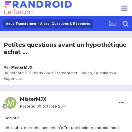
Asus Transformer - Aides, Questions & Réponses
Petites questions avant un hypothétique
achat ...
Par
MisterMJX
30 octobre 2011
dans
Asus Transformer - Aides, Questions &
Réponses
MisterMJX
Posté(e)
30 octobre 2011
Bonjour,
Je souhaite prochainement m'offrir une tablette android, mon