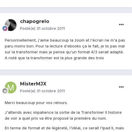
chapogrelo
Posté(e)
31 octobre 2011
Personnellement, j'aime beaucoup la zoom et l'écran ne m'a pas
paru moins bon. Pour la lecture d'ebooks ça le fait, je lis pas mal
sur la transformer mais je pense qu'un format 4/3 serait adapté.
A noté que la transformer est la plus grande des trois
MisterMJX
Posté(e)
31 octobre 2011
Merci beaucoup pour vos retours.
J'attends avec impatience la sortie de la Transformer II histoire
de voir a quel prix va être proposé la première du nom.
En terme de format et de légèreté, l'idéal, ce serait l'Ipad II, mais