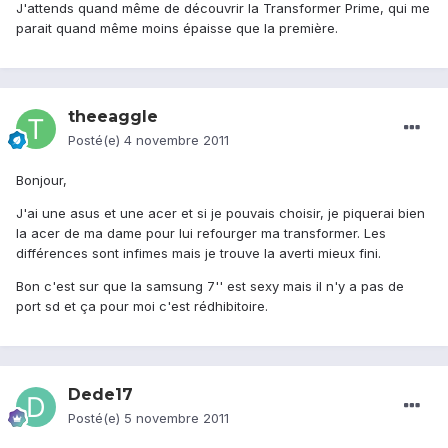
J'attends quand même de découvrir la Transformer Prime, qui me
parait quand même moins épaisse que la première.
theeaggle
Posté(e)
4 novembre 2011
Bonjour,
J'ai une asus et une acer et si je pouvais choisir, je piquerai bien
la acer de ma dame pour lui refourger ma transformer. Les
différences sont infimes mais je trouve la averti mieux fini.
Bon c'est sur que la samsung 7'' est sexy mais il n'y a pas de
port sd et ça pour moi c'est rédhibitoire.
Dede17
Posté(e)
5 novembre 2011