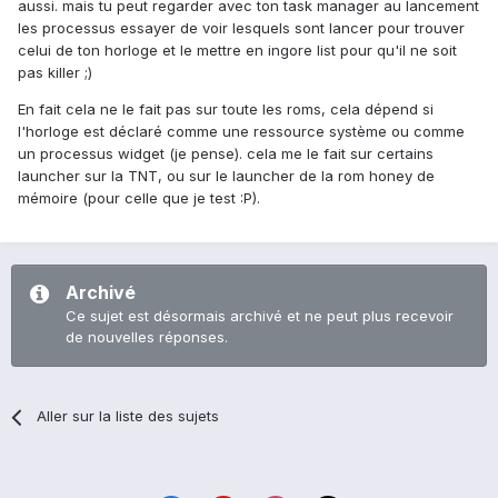
aussi. mais tu peut regarder avec ton task manager au lancement
les processus essayer de voir lesquels sont lancer pour trouver
celui de ton horloge et le mettre en ingore list pour qu'il ne soit
pas killer ;)
En fait cela ne le fait pas sur toute les roms, cela dépend si
l'horloge est déclaré comme une ressource système ou comme
un processus widget (je pense). cela me le fait sur certains
launcher sur la TNT, ou sur le launcher de la rom honey de
mémoire (pour celle que je test :P).
Archivé
Ce sujet est désormais archivé et ne peut plus recevoir
de nouvelles réponses.
Aller sur la liste des sujets