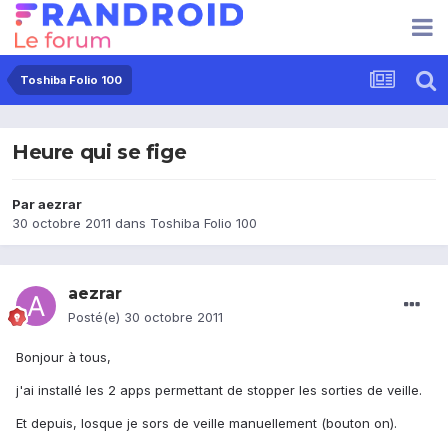
Toshiba Folio 100
Heure qui se fige
Par
aezrar
30 octobre 2011
dans
Toshiba Folio 100
aezrar
Posté(e)
30 octobre 2011
Bonjour à tous,
j'ai installé les 2 apps permettant de stopper les sorties de veille.
Et depuis, losque je sors de veille manuellement (bouton on).