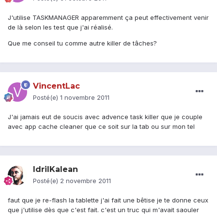
J'utilise TASKMANAGER apparemment ça peut effectivement venir
de là selon les test que j'ai réalisé.
Que me conseil tu comme autre killer de tâches?
VincentLac
Posté(e)
1 novembre 2011
J'ai jamais eut de soucis avec advence task killer que je couple
avec app cache cleaner que ce soit sur la tab ou sur mon tel
IdrilKalean
Posté(e)
2 novembre 2011
faut que je re-flash la tablette j'ai fait une bêtise je te donne ceux
que j'utilise dès que c'est fait. c'est un truc qui m'avait saouler