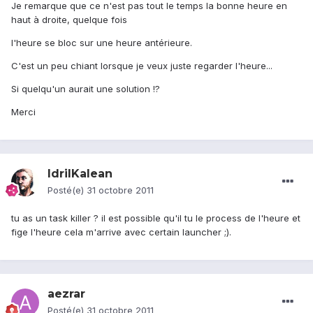
Je remarque que ce n'est pas tout le temps la bonne heure en
haut à droite, quelque fois
l'heure se bloc sur une heure antérieure.
C'est un peu chiant lorsque je veux juste regarder l'heure...
Si quelqu'un aurait une solution !?
Merci
IdrilKalean
Posté(e)
31 octobre 2011
tu as un task killer ? il est possible qu'il tu le process de l'heure et
fige l'heure cela m'arrive avec certain launcher ;).
aezrar
Posté(e)
31 octobre 2011