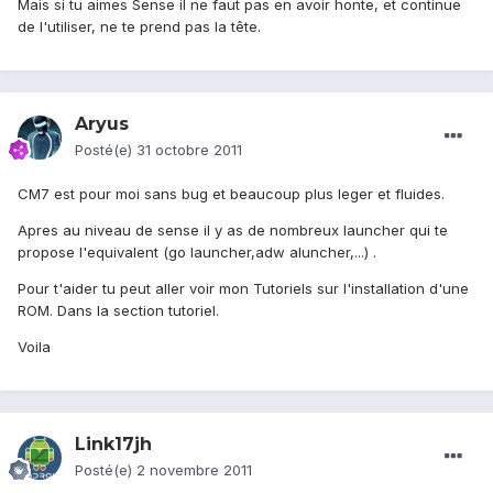
Mais si tu aimes Sense il ne faut pas en avoir honte, et continue
de l'utiliser, ne te prend pas la tête.
Aryus
Posté(e)
31 octobre 2011
CM7 est pour moi sans bug et beaucoup plus leger et fluides.
Apres au niveau de sense il y as de nombreux launcher qui te
propose l'equivalent (go launcher,adw aluncher,...) .
Pour t'aider tu peut aller voir mon Tutoriels sur l'installation d'une
ROM. Dans la section tutoriel.
Voila
Link17jh
Posté(e)
2 novembre 2011