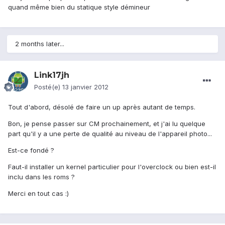
quand même bien du statique style démineur
2 months later...
Link17jh
Posté(e)
13 janvier 2012
Tout d'abord, désolé de faire un up après autant de temps.
Bon, je pense passer sur CM prochainement, et j'ai lu quelque
part qu'il y a une perte de qualité au niveau de l'appareil photo...
Est-ce fondé ?
Faut-il installer un kernel particulier pour l'overclock ou bien est-il
inclu dans les roms ?
Merci en tout cas :)