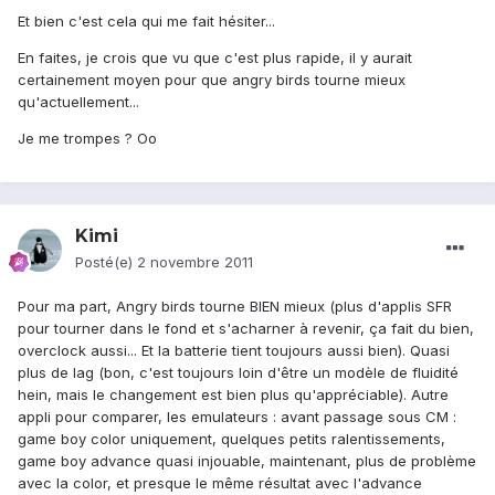
Et bien c'est cela qui me fait hésiter...
En faites, je crois que vu que c'est plus rapide, il y aurait
certainement moyen pour que angry birds tourne mieux
qu'actuellement...
Je me trompes ? Oo
Kimi
Posté(e)
2 novembre 2011
Pour ma part, Angry birds tourne BIEN mieux (plus d'applis SFR
pour tourner dans le fond et s'acharner à revenir, ça fait du bien,
overclock aussi... Et la batterie tient toujours aussi bien). Quasi
plus de lag (bon, c'est toujours loin d'être un modèle de fluidité
hein, mais le changement est bien plus qu'appréciable). Autre
appli pour comparer, les emulateurs : avant passage sous CM :
game boy color uniquement, quelques petits ralentissements,
game boy advance quasi injouable, maintenant, plus de problème
avec la color, et presque le même résultat avec l'advance