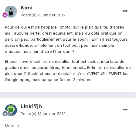
Kimi
Posté(e)
13 janvier 2012
Pour ce qui est de l'appareil photo, sur le plan qualité, d'après
moi, aucune perte, c'est équivalent, mais du côté pratique on
perd un peu, particulièrement pour le zoom... Enfin il est toujours
aussi efficace, simplement un tout petit peu moins simple
d'accès, mais loin d'être l'horreur :P
Et pour l'overclock, rien à installer, tout est inclus, interface de
gestion dans les paramètres, fonctionnel... Enfin rien à installer de
plus quoi :P Seule chose à réinstaller c'est éVENTUELLEMENT les
Google apps, mais ça ça se fait en 2 minutes
Link17jh
Posté(e)
14 janvier 2012
Merci :)