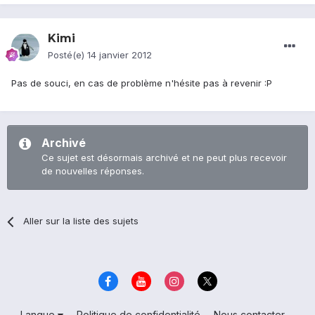
Kimi
Posté(e)
14 janvier 2012
Pas de souci, en cas de problème n'hésite pas à revenir :P
Archivé
Ce sujet est désormais archivé et ne peut plus recevoir
de nouvelles réponses.
Aller sur la liste des sujets
Langue
Politique de confidentialité
Nous contacter