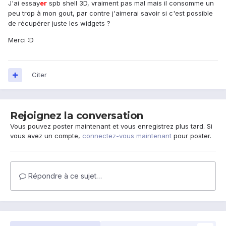
J'ai essay
er
spb shell 3D, vraiment pas mal mais il consomme un
peu trop à mon gout, par contre j'aimerai savoir si c'est possible
de récupérer juste les widgets ?
Merci :D
Citer
Rejoignez la conversation
Vous pouvez poster maintenant et vous enregistrez plus tard. Si
vous avez un compte,
connectez-vous maintenant
pour poster.
Répondre à ce sujet…