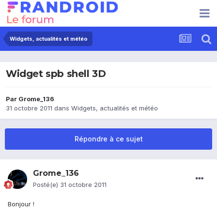
Widgets, actualités et météo
Widget spb shell 3D
Par
Grome_136
31 octobre 2011
dans
Widgets, actualités et météo
Répondre à ce sujet
Grome_136
Posté(e)
31 octobre 2011
Bonjour !