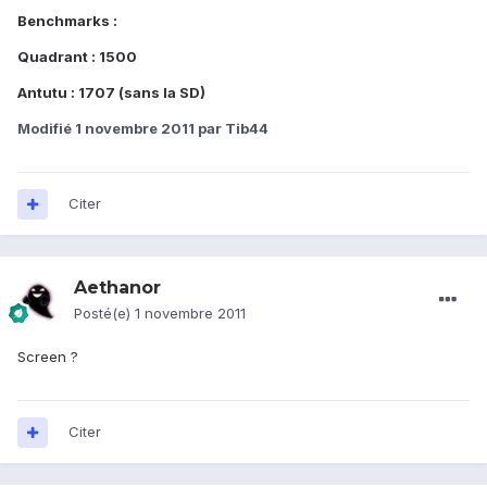
Benchmarks :
Quadrant : 1500
Antutu : 1707 (sans la SD)
Modifié
1 novembre 2011
par Tib44
Citer
Aethanor
Posté(e)
1 novembre 2011
Screen ?
Citer