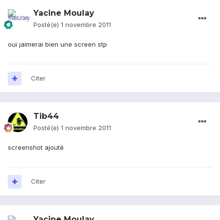
Yacine Moulay
Posté(e)
1 novembre 2011
oui jaimerai bien une screen stp
Citer
Tib44
Posté(e)
1 novembre 2011
screenshot ajouté
Citer
Yacine Moulay