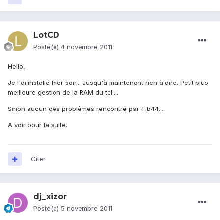
LotCD
Posté(e)
4 novembre 2011
Hello,
Je l'ai installé hier soir... Jusqu'à maintenant rien à dire. Petit plus
meilleure gestion de la RAM du tel....
Sinon aucun des problèmes rencontré par Tib44....
A voir pour la suite.
Citer
dj_xizor
Posté(e)
5 novembre 2011