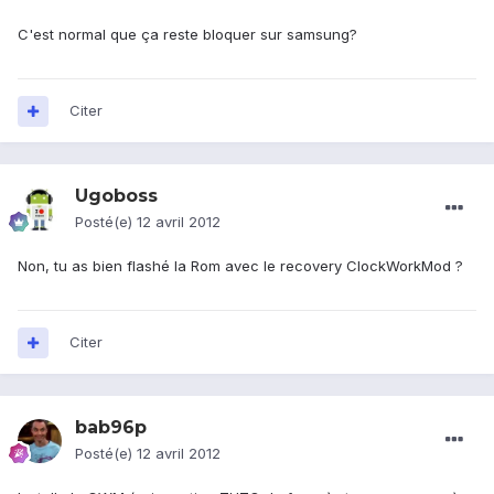
C'est normal que ça reste bloquer sur samsung?
Citer
Ugoboss
Posté(e)
12 avril 2012
Non, tu as bien flashé la Rom avec le recovery ClockWorkMod ?
Citer
bab96p
Posté(e)
12 avril 2012