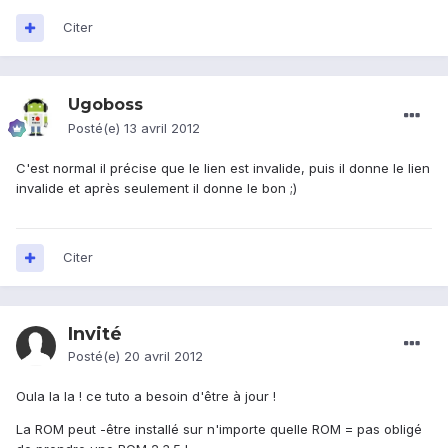
Citer
Ugoboss
Posté(e)
13 avril 2012
C'est normal il précise que le lien est invalide, puis il donne le lien
invalide et après seulement il donne le bon ;)
Citer
Invité
Posté(e)
20 avril 2012
Oula la la ! ce tuto a besoin d'être à jour !
La ROM peut -être installé sur n'importe quelle ROM = pas obligé