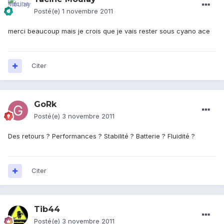
Posté(e)
1 novembre 2011
merci beaucoup mais je crois que je vais rester sous cyano ace
Citer
GoRk
Posté(e)
3 novembre 2011
Des retours ? Performances ? Stabilité ? Batterie ? Fluidité ?
Citer
Tib44
Posté(e)
3 novembre 2011