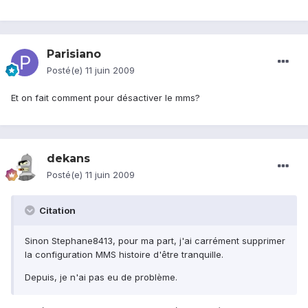
Parisiano
Posté(e)
11 juin 2009
Et on fait comment pour désactiver le mms?
dekans
Posté(e)
11 juin 2009
Citation
Sinon Stephane8413, pour ma part, j'ai carrément supprimer
la configuration MMS histoire d'être tranquille.
Depuis, je n'ai pas eu de problème.