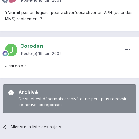
Posté(e)
18 juin 2009
Y'aurait pas un logiciel pour activer/désactiver un APN (celui des
MMS) rapidement ?
Jorodan
Posté(e)
19 juin 2009
APNDroid ?
Archivé
Ce sujet est désormais archivé et ne peut plus recevoir
de nouvelles réponses.
Aller sur la liste des sujets