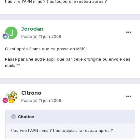
t'as viré l'APN mms ? t'as toujours le réseau après ?
Jorodan
Posté(e)
11 juin 2009
C'est après 3 sms que ca passe en MMS!!
Passe par une autre appli que par celle d'origine ou envoie des
mails ^^
Citrono
Posté(e)
11 juin 2009
Citation
t'as viré l'APN mms ? t'as toujours le réseau après ?