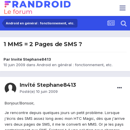
Android en général : fonctionnement, etc.
1 MMS = 2 Pages de SMS ?
Par Invité Stephane8413
10 juin 2009
dans
Android en général : fonctionnement, etc.
Invité Stephane8413
Posté(e)
10 juin 2009
Bonjour/Bonsoir,
Je rencontre depuis quelques jours un petit problème. Lorsque
j'écris des SMS assez long avec mon HTC Magic, dès que j'arrive
vers deux pages de SMS, il me le converti en MMS. Or je les pays