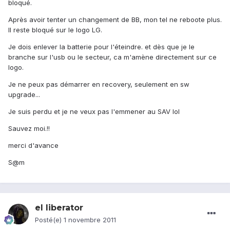
bloqué.
Après avoir tenter un changement de BB, mon tel ne reboote plus.
Il reste bloqué sur le logo LG.
Je dois enlever la batterie pour l'éteindre. et dès que je le
branche sur l'usb ou le secteur, ca m'amène directement sur ce
logo.
Je ne peux pas démarrer en recovery, seulement en sw
upgrade...
Je suis perdu et je ne veux pas l'emmener au SAV lol
Sauvez moi.!!
merci d'avance
S@m
el liberator
Posté(e)
1 novembre 2011