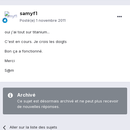
samyf1
Posté(e)
1 novembre 2011
oui j'ai tout sur titanium...
C'est en cours. Je crois les doigts
Bon ça a fonctionné.
Merci
S@m
Archivé
Ce sujet est désormais archivé et ne peut plus recevoir
de nouvelles réponses.
Aller sur la liste des sujets