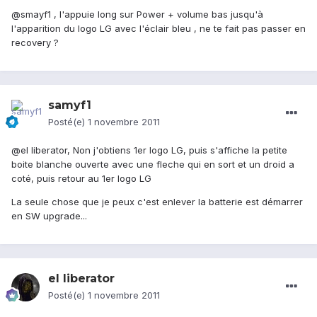
@smayf1 , l'appuie long sur Power + volume bas jusqu'à
l'apparition du logo LG avec l'éclair bleu , ne te fait pas passer en
recovery ?
samyf1
Posté(e)
1 novembre 2011
@el liberator, Non j'obtiens 1er logo LG, puis s'affiche la petite
boite blanche ouverte avec une fleche qui en sort et un droid a
coté, puis retour au 1er logo LG
La seule chose que je peux c'est enlever la batterie est démarrer
en SW upgrade...
el liberator
Posté(e)
1 novembre 2011