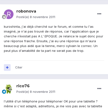
robonova
Posté(e)
8 novembre 2011
kuroshinta, j'ai déjà cherché sur le forum, et comme tu l'as
imaginé, je n'ai pas trouvé de réponse, car l'application que je
cherche n’existait pas A L' EPOQUE. Je relance le sujet donc pour
une réponse fraiche. Ensuite, j'ai eu une réponse qui m'aura
beaucoup plus aidé que la tienne, merci sylvain le cornec. Un
peut plus d'amabilité de ta part ne serait pas de trop.
Citer
rico76
Posté(e)
8 novembre 2011
l'utilité d'un téléphone pour téléphoner OK pour une tablette ?
même si c'est adapté, admettons, je me vois pas avec la tablette