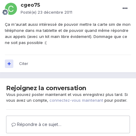
cgeo75
Posté(e)
23 décembre 2011
Ça m'aurait aussi intéressé de pouvoir mettre la carte sim de mon
téléphone dans ma tablette et de pouvoir quand même répondre
aux appels (avec un kit main libre évidement). Dommage que ce
ne soit pas possible :(
Citer
Rejoignez la conversation
Vous pouvez poster maintenant et vous enregistrez plus tard. Si
vous avez un compte,
connectez-vous maintenant
pour poster.
Répondre à ce sujet…