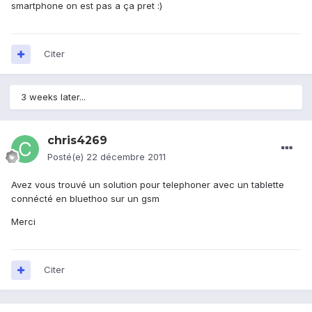
smartphone on est pas a ça pret :)
Citer
3 weeks later...
chris4269
Posté(e)
22 décembre 2011
Avez vous trouvé un solution pour telephoner avec un tablette
connécté en bluethoo sur un gsm
Merci
Citer