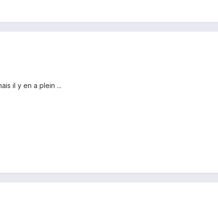
 il y en a plein ...