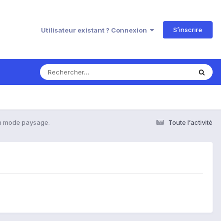
S’inscrire
Utilisateur existant ? Connexion
 mode paysage.
Toute l’activité