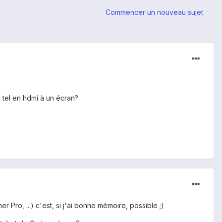
Commencer un nouveau sujet
 tel en hdmi à un écran?
Pro, ...) c'est, si j'ai bonne mémoire, possible ;)