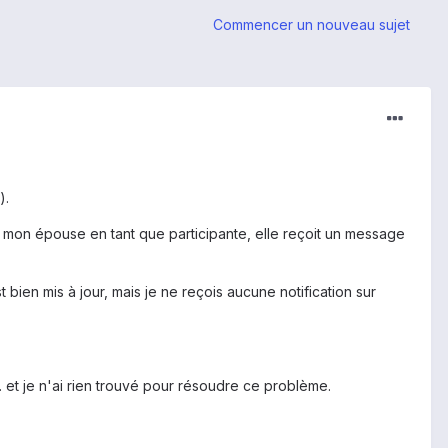
Commencer un nouveau sujet
).
 mon épouse en tant que participante, elle reçoit un message
bien mis à jour, mais je ne reçois aucune notification sur
. et je n'ai rien trouvé pour résoudre ce problème.