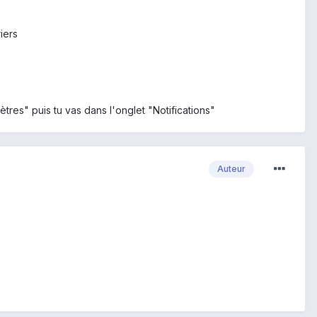
iers
ètres" puis tu vas dans l'onglet "Notifications"
Auteur