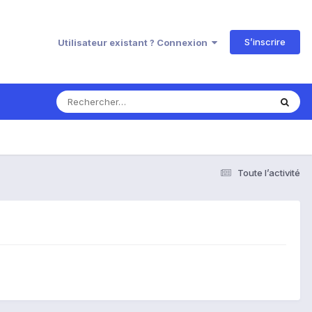
S’inscrire
Utilisateur existant ? Connexion
Toute l’activité