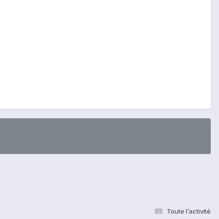
Toute l’activité