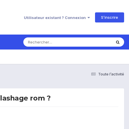
S’inscrire
Utilisateur existant ? Connexion
Toute l’activité
flashage rom ?