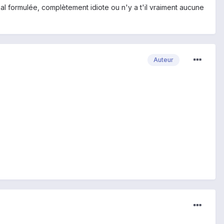
al formulée, complètement idiote ou n'y a t'il vraiment aucune
Auteur