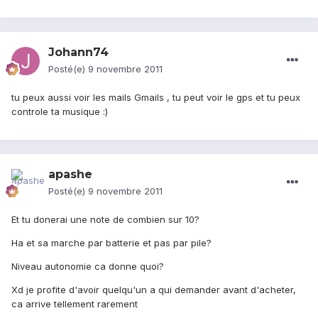
Johann74
Posté(e)
9 novembre 2011
tu peux aussi voir les mails Gmails , tu peut voir le gps et tu peux
controle ta musique :)
apashe
Posté(e)
9 novembre 2011
Et tu donerai une note de combien sur 10?
Ha et sa marche par batterie et pas par pile?
Niveau autonomie ca donne quoi?
Xd je profite d'avoir quelqu'un a qui demander avant d'acheter,
ca arrive tellement rarement