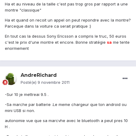
Ha et au niveau de la taille c'est pas trop gros par rapport a une
montre "classique"
Ha et quand on recoit un appel on peut repondre avec la montre?
Parceque dans la voiture ca serait pratique :)
En tout cas la dessus Sony Ericsson a compris le truc, 50 euros
c'est le prix d'une montre et encore. Bonne stratégie
sa
me tente
enormement
AndreRichard
Posté(e)
9 novembre 2011
-Sur 10 je mettreai 9.5 .
-Sa marche par batterie .Le meme chargeur que ton android ou
mini USB si non.
autonomie vue que sa marcvhe avec le bluetooth a peut pres 10
H .