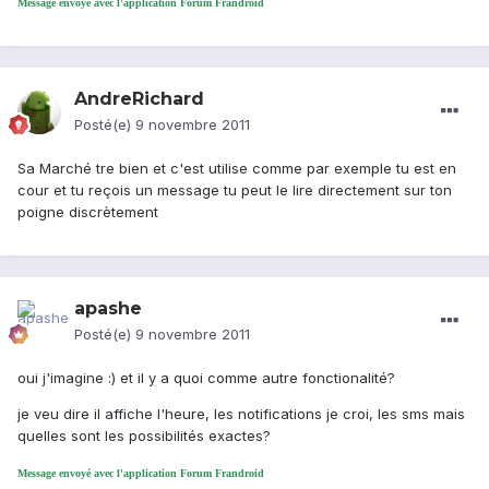
Message envoyé avec l'application Forum Frandroid
AndreRichard
Posté(e)
9 novembre 2011
Sa Marché tre bien et c'est utilise comme par exemple tu est en
cour et tu reçois un message tu peut le lire directement sur ton
poigne discrètement
apashe
Posté(e)
9 novembre 2011
oui j'imagine :) et il y a quoi comme autre fonctionalité?
je veu dire il affiche l'heure, les notifications je croi, les sms mais
quelles sont les possibilités exactes?
Message envoyé avec l'application Forum Frandroid