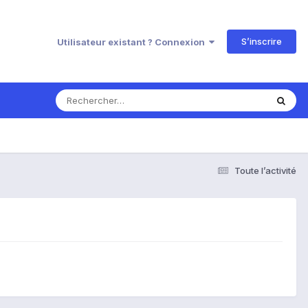
S’inscrire
Utilisateur existant ? Connexion
Toute l’activité