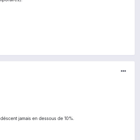
e déscent jamais en dessous de 10%.