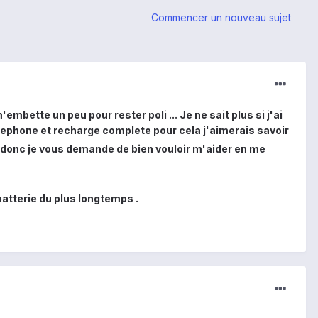
Commencer un nouveau sujet
embette un peu pour rester poli ... Je ne sait plus si j'ai
elephone et recharge complete pour cela j'aimerais savoir
 donc je vous demande de bien vouloir m'aider en me
batterie du plus longtemps .