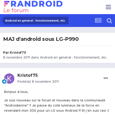
Android en général : fonctionnement, etc.
MAJ d'android sous LG-P990
Par
Kristof75
8 novembre 2011
dans
Android en général : fonctionnement, etc.
Kristof75
Posté(e)
8 novembre 2011
Bonjour à tous,
Je suis nouveau sur le forum et nouveau dans la communauté
"Androidienne" !! Je passe du coté lumineux de la force en
revendant mon 3GS pour un LG sous Android !!! Et j'en suis ravi :)