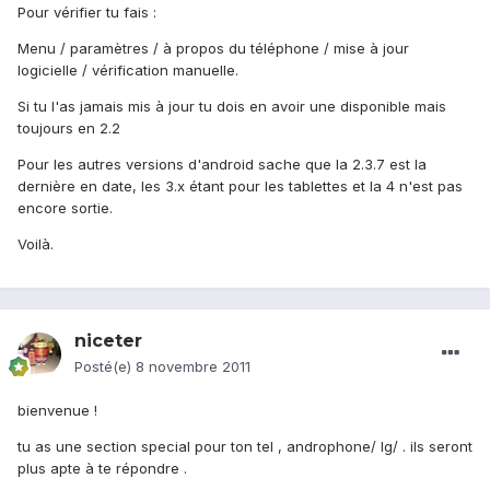
Pour vérifier tu fais :
Menu / paramètres / à propos du téléphone / mise à jour
logicielle / vérification manuelle.
Si tu l'as jamais mis à jour tu dois en avoir une disponible mais
toujours en 2.2
Pour les autres versions d'android sache que la 2.3.7 est la
dernière en date, les 3.x étant pour les tablettes et la 4 n'est pas
encore sortie.
Voilà.
niceter
Posté(e)
8 novembre 2011
bienvenue !
tu as une section special pour ton tel , androphone/ lg/ . ils seront
plus apte à te répondre .