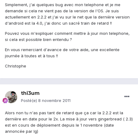
Simplement, j'ai quelques bug avec mon telephone et je me
demande si cela ne vient pas de la version de l'OS. Je suis
actuellement en 2.2.2 et j'ai vu sur le net que la dernière version
d'android est la 4.0, j'ai donc un sacré train de retard !!
Pouvez vous m'expliquer comment mettre à jour mon telephone,
si cela est possible bien entendu ?
En vous remerciant d'avance de votre aide, une excellente
journée à toutes et à tous !!
Christophe
thi3um
Posté(e)
8 novembre 2011
Alors non tu n'as pas tant de retard que ça car la 2.2.2 est la
dernière en date pour le 2x. La mise à jour vers gingerbread ( 2.3)
est en cours de déploiement depuis le 1 novembre (date
annoncée par lg)