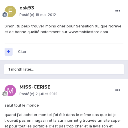
esk93
Posté(e)
18 mai 2012
Sinon, tu peux trouver moins cher pour Sensation XE que Noreve
et de bonne qualité notamment sur www.mobilostore.com
Citer
1 month later...
MISS-CERISE
Posté(e)
2 juillet 2012
salut tout le monde
quand j'ai acheter mon tel j'ai été dans le même cas que toi je
trouvait pas en magasin et la sur internet g trouvée un site super
et pour tout les portable c'est pas trop cher et la livraison et