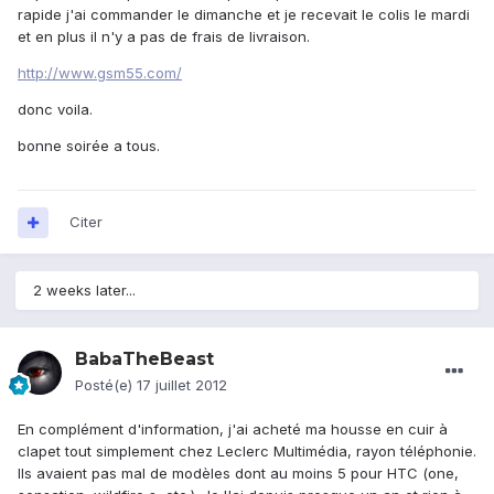
rapide j'ai commander le dimanche et je recevait le colis le mardi
et en plus il n'y a pas de frais de livraison.
http://www.gsm55.com/
donc voila.
bonne soirée a tous.
Citer
2 weeks later...
BabaTheBeast
Posté(e)
17 juillet 2012
En complément d'information, j'ai acheté ma housse en cuir à
clapet tout simplement chez Leclerc Multimédia, rayon téléphonie.
Ils avaient pas mal de modèles dont au moins 5 pour HTC (one,