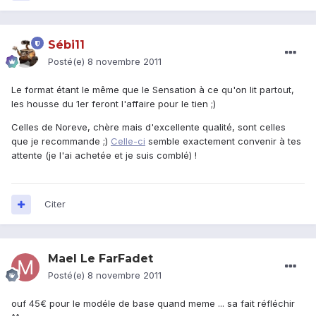
Sébi11
Posté(e)
8 novembre 2011
Le format étant le même que le Sensation à ce qu'on lit partout,
les housse du 1er feront l'affaire pour le tien ;)
Celles de Noreve, chère mais d'excellente qualité, sont celles
que je recommande ;)
Celle-ci
semble exactement convenir à tes
attente (je l'ai achetée et je suis comblé) !
Citer
Mael Le FarFadet
Posté(e)
8 novembre 2011
ouf 45€ pour le modéle de base quand meme ... sa fait réfléchir