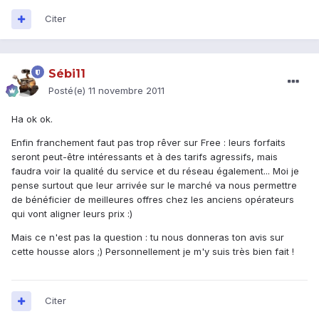
Citer
Sébi11
Posté(e)
11 novembre 2011
Ha ok ok.
Enfin franchement faut pas trop rêver sur Free : leurs forfaits
seront peut-être intéressants et à des tarifs agressifs, mais
faudra voir la qualité du service et du réseau également... Moi je
pense surtout que leur arrivée sur le marché va nous permettre
de bénéficier de meilleures offres chez les anciens opérateurs
qui vont aligner leurs prix :)
Mais ce n'est pas la question : tu nous donneras ton avis sur
cette housse alors ;) Personnellement je m'y suis très bien fait !
Citer