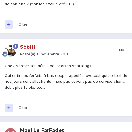
de son choix (finit les exclusivité :-D ).
Citer
Sébi11
Posté(e)
11 novembre 2011
Chez Noreve, les délais de livraison sont longs...
Oui enfin les forfaits à bas coups, appelés low cost qui sortent de
nos jours sont alléchants, mais pas super : pas de service client,
débit plus faible, etc...
Citer
Mael Le FarFadet