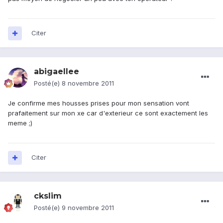
Citer
abigaellee
Posté(e)
8 novembre 2011
Je confirme mes housses prises pour mon sensation vont
prafaitement sur mon xe car d'exterieur ce sont exactement les
meme ;)
Citer
ckslim
Posté(e)
9 novembre 2011