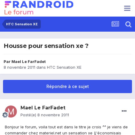
HTC Sensation XE
Housse pour sensation xe ?
Par
Mael Le FarFadet
8 novembre 2011
dans
HTC Sensation XE
Répondre à ce sujet
Mael Le FarFadet
Posté(e)
8 novembre 2011
Bonjour le forum, voila tout est dans le titre je crois ^^ je viens de
commander chez materiel.net un sensation xe (j'économisais