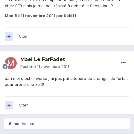
chez SFR mais je n'ai pas résisté à acheté le Sensation :P
Modifié
11 novembre 2011
par Sébi11
Citer
Mael Le FarFadet
Posté(e)
11 novembre 2011
bah moi c'est l'inverse j'ai pas put attendre de changer de forfait
pour prendre le xe :P
Citer
6 months later...