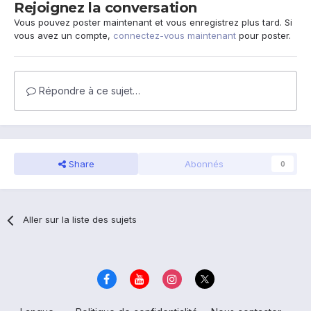
Rejoignez la conversation
Vous pouvez poster maintenant et vous enregistrez plus tard. Si
vous avez un compte,
connectez-vous maintenant
pour poster.
Répondre à ce sujet…
Share
Abonnés
0
Aller sur la liste des sujets