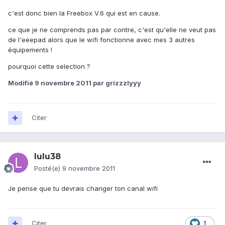
c'est donc bien la Freebox V.6 qui est en cause.
ce que je ne comprends pas par contre, c'est qu'elle ne veut pas
de l'eeepad alors que le wifi fonctionne avec mes 3 autres
équipements !
pourquoi cette selection ?
Modifié
9 novembre 2011
par grizzzlyyy
Citer
lulu38
Posté(e)
9 novembre 2011
Je pense que tu devrais changer ton canal wifi
Citer
1