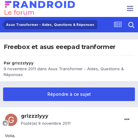
Asus Transformer - Aides, Questions & Réponses
Freebox et asus eeepad tranformer
Par
grizzzlyyy
9 novembre 2011
dans
Asus Transformer - Aides, Questions &
Réponses
Répondre à ce sujet
grizzzlyyy
Posté(e)
9 novembre 2011
Voila,