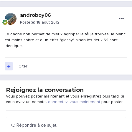
androboy06
Posté(e)
18 août 2012
Le cache noir permet de mieux agripper le tél je trouves, le blanc
est moins sobre et à un effet "glossy" sinon les deux S2 sont
identique.
Citer
Rejoignez la conversation
Vous pouvez poster maintenant et vous enregistrez plus tard. Si
vous avez un compte,
connectez-vous maintenant
pour poster.
Répondre à ce sujet…