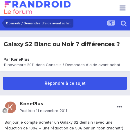
Conseils / Demandes d'aide avant achat
Galaxy S2 Blanc ou Noir ? différences ?
Par
KonePlus
11 novembre 2011
dans
Conseils / Demandes d'aide avant achat
Répondre à ce sujet
KonePlus
Posté(e)
11 novembre 2011
Bonjour je compte acheter un Galaxy S2 demain (avec une
réduction de 100€ + une réduction de 50€ par un "bon d'achat") .