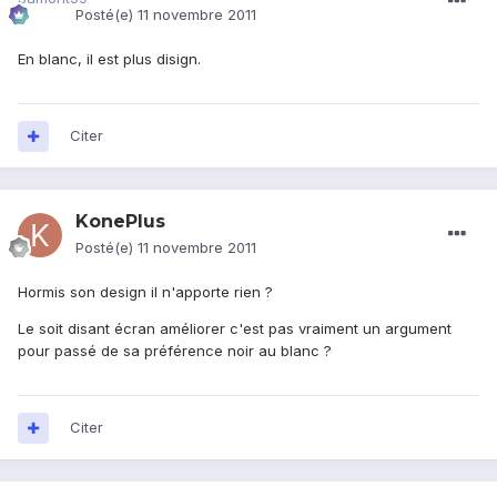
Posté(e)
11 novembre 2011
En blanc, il est plus disign.
Citer
KonePlus
Posté(e)
11 novembre 2011
Hormis son design il n'apporte rien ?
Le soit disant écran améliorer c'est pas vraiment un argument
pour passé de sa préférence noir au blanc ?
Citer