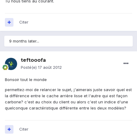
Tu nous tiens au courant.
Citer
9 months later...
teftooofa
Posté(e)
17 août 2012
Bonsoir tout le monde
permettez-moi de relancer le sujet, j'aimerais juste savoir quel est
la différence entre le cache arrière lisse et l'autre qui est façon
carbone? c'est au choix du client ou alors c'est un indice d'une
quelconque caractéristique différente entre les deux modèles?
Citer