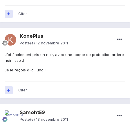
Citer
KonePlus
Posté(e)
12 novembre 2011
J'ai finalement pris un noir, avec une coque de protection arrière
noir lisse :)
Je le reçois d'ici lundi !
Citer
Samoht59
Posté(e)
13 novembre 2011