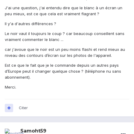
J'ai une question, j'ai entendu dire que le blanc à un écran un
peu mieux, est ce que cela est vraiment flagrant ?
Il y'a d'autres différences ?
Le noir vaut il toujours le coup ? car beaucoup conseillent sans
vraiment commenter le blanc ...
car j'avoue que le noir est un peu moins flashi et rend mieux au
niveau des contours d’écran sur les photos de l'appareil.
Est ce que le fait que je le commande depuis un autres pays
d’Europe peut il changer quelque chose ? (téléphone nu sans
abonnement).
Merci.
Citer
Samoht59