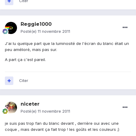
Citer
Reggie1000
Posté(e)
11 novembre 2011
J'ai lu quelque part que la luminosité de l'écran du blanc était un
peu amélioré, mais pas sur.
A part ça c'est pareil.
Citer
niceter
Posté(e)
11 novembre 2011
je suis pas trop fan du blanc devant , derrière oui avec une
coque , mais devant ça fait trop ! les goûts et les couleurs ;)