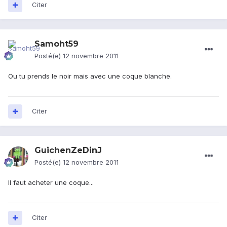
Citer
Samoht59
Posté(e)
12 novembre 2011
Ou tu prends le noir mais avec une coque blanche.
Citer
GuichenZeDinJ
Posté(e)
12 novembre 2011
Il faut acheter une coque...
Citer