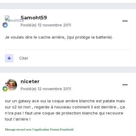
Samoht59
Posté(e)
12 novembre 2011
Je voulais dire le cache arrière, (qui protège la batterie).
Citer
niceter
Posté(e)
12 novembre 2011
sur un galaxy ace oui la coque arrière blanche est patate mais
sur s2 lol non , regarde à nouveau comment il est derrière , ça
n'ira pas ! faut une coque de protection blanche qui recouvre
tout l'arrière !
Message envoyé avec l'application Forum Frandroid