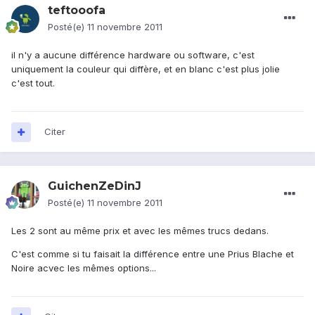
teftooofa
Posté(e)
11 novembre 2011
il n'y a aucune différence hardware ou software, c'est
uniquement la couleur qui diffère, et en blanc c'est plus jolie
c'est tout.
Citer
GuichenZeDinJ
Posté(e)
11 novembre 2011
Les 2 sont au même prix et avec les mêmes trucs dedans.
C'est comme si tu faisait la différence entre une Prius Blache et
Noire acvec les mêmes options...