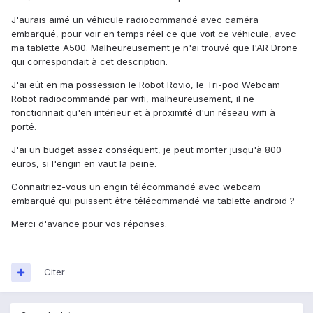
J'aurais aimé un véhicule radiocommandé avec caméra
embarqué, pour voir en temps réel ce que voit ce véhicule, avec
ma tablette A500. Malheureusement je n'ai trouvé que l'AR Drone
qui correspondait à cet description.
J'ai eût en ma possession le Robot Rovio, le Tri-pod Webcam
Robot radiocommandé par wifi, malheureusement, il ne
fonctionnait qu'en intérieur et à proximité d'un réseau wifi à
porté.
J'ai un budget assez conséquent, je peut monter jusqu'à 800
euros, si l'engin en vaut la peine.
Connaitriez-vous un engin télécommandé avec webcam
embarqué qui puissent être télécommandé via tablette android ?
Merci d'avance pour vos réponses.
Citer