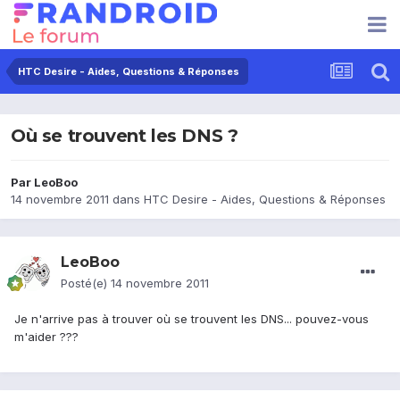
HTC Desire - Aides, Questions & Réponses
Où se trouvent les DNS ?
Par
LeoBoo
14 novembre 2011
dans
HTC Desire - Aides, Questions & Réponses
LeoBoo
Posté(e)
14 novembre 2011
Je n'arrive pas à trouver où se trouvent les DNS... pouvez-vous
m'aider ???