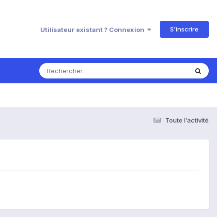
S’inscrire
Utilisateur existant ? Connexion
Toute l’activité