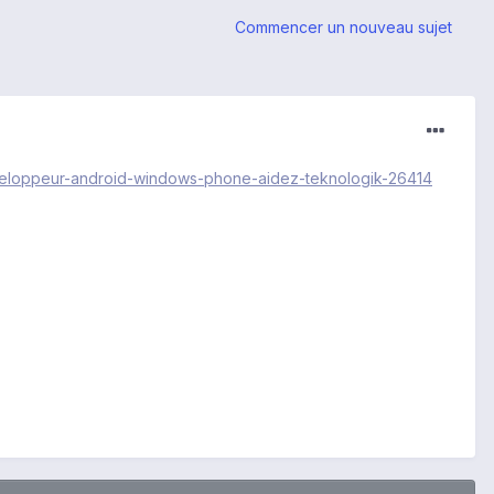
Commencer un nouveau sujet
developpeur-android-windows-phone-aidez-teknologik-26414