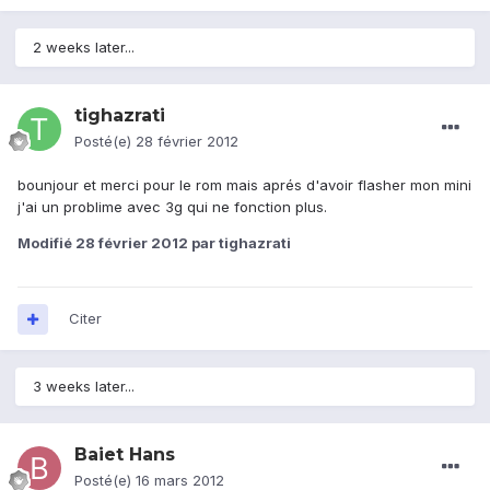
2 weeks later...
tighazrati
Posté(e)
28 février 2012
bounjour et merci pour le rom mais aprés d'avoir flasher mon mini
j'ai un problime avec 3g qui ne fonction plus.
Modifié
28 février 2012
par tighazrati
Citer
3 weeks later...
Baiet Hans
Posté(e)
16 mars 2012