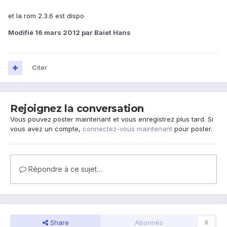
et la rom 2.3.6 est dispo
Modifié
16 mars 2012
par Baiet Hans
Citer
Rejoignez la conversation
Vous pouvez poster maintenant et vous enregistrez plus tard. Si
vous avez un compte,
connectez-vous maintenant
pour poster.
Répondre à ce sujet…
Share
Abonnés
0