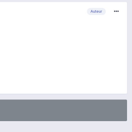
Auteur