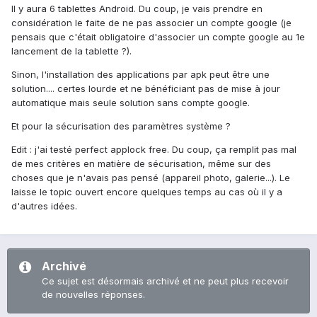
Il y aura 6 tablettes Android. Du coup, je vais prendre en
considération le faite de ne pas associer un compte google (je
pensais que c'était obligatoire d'associer un compte google au 1e
lancement de la tablette ?).
Sinon, l'installation des applications par apk peut être une
solution.... certes lourde et ne bénéficiant pas de mise à jour
automatique mais seule solution sans compte google.
Et pour la sécurisation des paramètres système ?
Edit : j'ai testé perfect applock free. Du coup, ça remplit pas mal
de mes critères en matière de sécurisation, même sur des
choses que je n'avais pas pensé (appareil photo, galerie...). Le
laisse le topic ouvert encore quelques temps au cas où il y a
d'autres idées.
Archivé
Ce sujet est désormais archivé et ne peut plus recevoir
de nouvelles réponses.