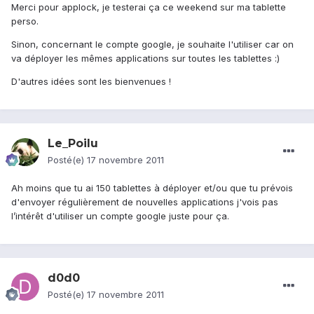
Merci pour applock, je testerai ça ce weekend sur ma tablette
perso.
Sinon, concernant le compte google, je souhaite l'utiliser car on
va déployer les mêmes applications sur toutes les tablettes :)
D'autres idées sont les bienvenues !
Le_Poilu
Posté(e)
17 novembre 2011
Ah moins que tu ai 150 tablettes à déployer et/ou que tu prévois
d'envoyer régulièrement de nouvelles applications j'vois pas
l’intérêt d'utiliser un compte google juste pour ça.
d0d0
Posté(e)
17 novembre 2011