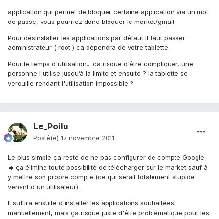
application qui permet de bloquer certaine application via un mot
de passe, vous pourriez donc bloquer le market/gmail.
Pour désinstaller les applications par défaut il faut passer
administrateur ( root ) ca dépendra de votre tablette.
Pour le temps d'utilisation... ca risque d'être compliquer, une
personne l'utilise jusqu’à la limite et ensuite ? la tablette se
verouille rendant l'utilisation impossible ?
Le_Poilu
Posté(e)
17 novembre 2011
Le plus simple ça reste de ne pas configurer de compte Google
=> ça élimine toute possibilité de télécharger sur le market sauf à
y mettre son propre compte (ce qui serait totalement stupide
venant d'un utilisateur).
Il suffira ensuite d'installer les applications souhaitées
manuellement, mais ça risque juste d'être problématique pour les