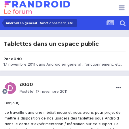
Android en général : fonctionnement, etc.
Tablettes dans un espace public
Par
d0d0
17 novembre 2011
dans
Android en général : fonctionnement, etc.
d0d0
Posté(e)
17 novembre 2011
Bonjour,
Je travaille dans une médiathèque et nous avons pour projet de
mettre à disposition de nos usagers des tablettes sous Android
dans le cadre d'expérimentation / médiation sur ce support. Le