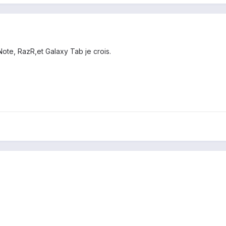
Note, RazR,et Galaxy Tab je crois.