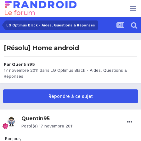
LG Optimus Black - Aides, Questions & Réponses
[Résolu] Home android
Par
Quentin95
17 novembre 2011
dans
LG Optimus Black - Aides, Questions &
Réponses
Répondre à ce sujet
Quentin95
Posté(e)
17 novembre 2011
Bonjour,