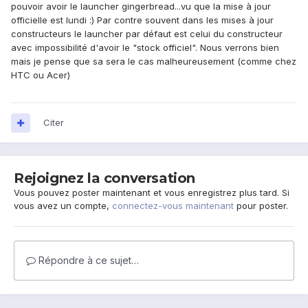
pouvoir avoir le launcher gingerbread...vu que la mise à jour
officielle est lundi :) Par contre souvent dans les mises à jour
constructeurs le launcher par défaut est celui du constructeur
avec impossibilité d'avoir le "stock officiel". Nous verrons bien
mais je pense que sa sera le cas malheureusement (comme chez
HTC ou Acer)
Citer
Rejoignez la conversation
Vous pouvez poster maintenant et vous enregistrez plus tard. Si
vous avez un compte,
connectez-vous maintenant
pour poster.
Répondre à ce sujet…