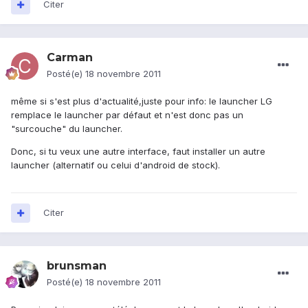
Citer
Carman
Posté(e)
18 novembre 2011
même si s'est plus d'actualité,juste pour info: le launcher LG
remplace le launcher par défaut et n'est donc pas un
"surcouche" du launcher.
Donc, si tu veux une autre interface, faut installer un autre
launcher (alternatif ou celui d'android de stock).
Citer
brunsman
Posté(e)
18 novembre 2011