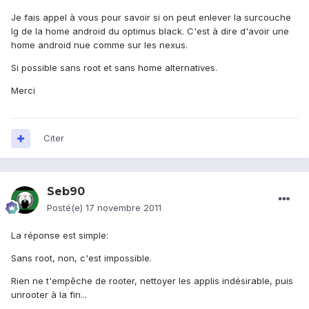
Je fais appel à vous pour savoir si on peut enlever la surcouche
lg de la home android du optimus black. C'est à dire d'avoir une
home android nue comme sur les nexus.
Si possible sans root et sans home alternatives.
Merci
Citer
Seb90
Posté(e)
17 novembre 2011
La réponse est simple:
Sans root, non, c'est impossible.
Rien ne t'empêche de rooter, nettoyer les applis indésirable, puis
unrooter à la fin...