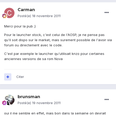
Carman
Posté(e)
18 novembre 2011
Merci pour la pub ;)
Pour le launcher stock, c'est celui de l'AOSP, je ne pense pas
qu'il soit dispo sur le market, mais surement possible de l'avoir via
forum ou directement avec le code.
C'est par exemple le launcher qu'utilisait knzo pour certaines
anciennes versions de sa rom Nova
Citer
brunsman
Posté(e)
19 novembre 2011
oui il me semble en effet, mais bon dans la semaine on devrait