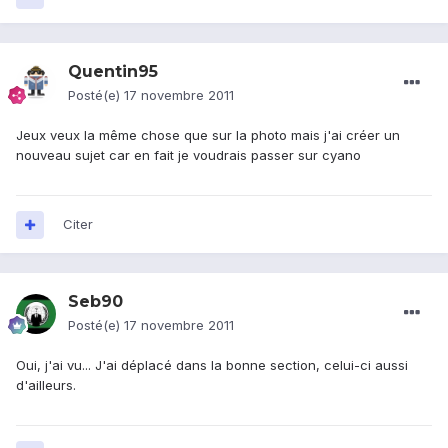
Quentin95
Posté(e)
17 novembre 2011
Jeux veux la même chose que sur la photo mais j'ai créer un
nouveau sujet car en fait je voudrais passer sur cyano
Citer
Seb90
Posté(e)
17 novembre 2011
Oui, j'ai vu... J'ai déplacé dans la bonne section, celui-ci aussi
d'ailleurs.