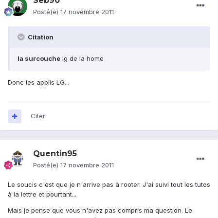
Seb90
Posté(e)
17 novembre 2011
Citation
la surcouche
lg de la home
Donc les applis LG...
Citer
Quentin95
Posté(e)
17 novembre 2011
Le soucis c'est que je n'arrive pas à rooter. J'ai suivi tout les tutos
à la lettre et pourtant...
Mais je pense que vous n'avez pas compris ma question. Le