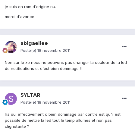
je suis en rom d'origine nu.
merci d'avance
abigaellee
Posté(e)
18 novembre 2011
Non sur le xe nous ne pouvons pas changer la couleur de la led
de notifications et c'est bien dommage !!!
SYLTAR
Posté(e)
18 novembre 2011
ha oui effectivement c bien dommage par contre est qu'il est
possible de mettre la led tout le temp allumes et non pas
clignotante ?