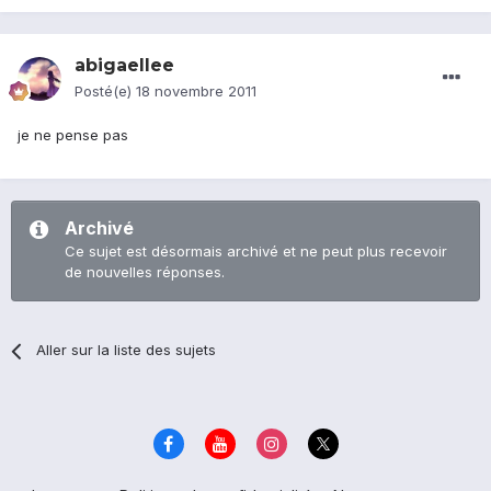
abigaellee
Posté(e)
18 novembre 2011
je ne pense pas
Archivé
Ce sujet est désormais archivé et ne peut plus recevoir
de nouvelles réponses.
Aller sur la liste des sujets