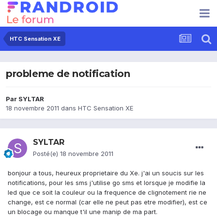
HTC Sensation XE
probleme de notification
Par
SYLTAR
18 novembre 2011
dans
HTC Sensation XE
SYLTAR
Posté(e)
18 novembre 2011
bonjour a tous, heureux proprietaire du Xe. j'ai un soucis sur les
notifications, pour les sms j'utilise go sms et lorsque je modifie la
led que ce soit la couleur ou la frequence de clignotement rie ne
change, est ce normal (car elle ne peut pas etre modifier), est ce
un blocage ou manque t'il une manip de ma part.