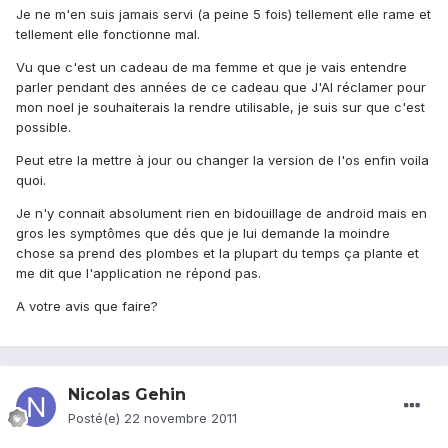
Je ne m'en suis jamais servi (a peine 5 fois) tellement elle rame et
tellement elle fonctionne mal.
Vu que c'est un cadeau de ma femme et que je vais entendre
parler pendant des années de ce cadeau que J'AI réclamer pour
mon noel je souhaiterais la rendre utilisable, je suis sur que c'est
possible.
Peut etre la mettre à jour ou changer la version de l'os enfin voila
quoi.
Je n'y connait absolument rien en bidouillage de android mais en
gros les symptômes que dés que je lui demande la moindre
chose sa prend des plombes et la plupart du temps ça plante et
me dit que l'application ne répond pas.
A votre avis que faire?
Nicolas Gehin
Posté(e)
22 novembre 2011