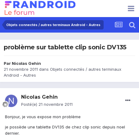
Objets connectés / autres terminaux Android - Autres
problème sur tablette clip sonic DV135
Par
Nicolas Gehin
21 novembre 2011
dans
Objets connectés / autres terminaux
Android - Autres
Nicolas Gehin
Posté(e)
21 novembre 2011
Bonjour, je vous expose mon problème
je possède une tablette DV135 de chez clip sonic depuis noel
dernier.