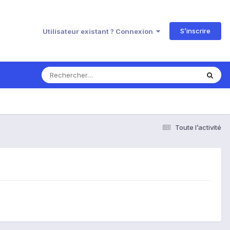
S’inscrire
Utilisateur existant ? Connexion
Toute l’activité