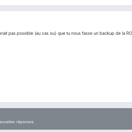
rait pas possible (au cas ou) que tu nous fasse un backup de la ROM
nouvelles réponses.