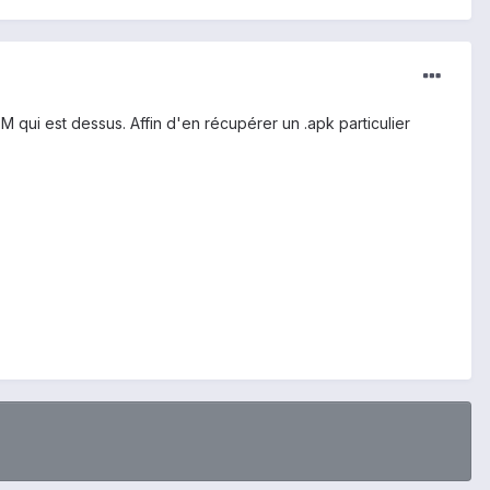
 qui est dessus. Affin d'en récupérer un .apk particulier