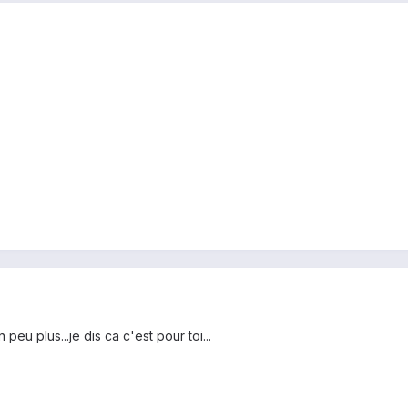
 peu plus...je dis ca c'est pour toi...