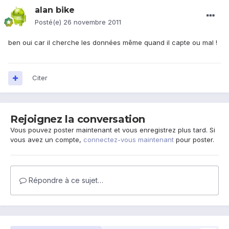
alan bike
Posté(e)
26 novembre 2011
ben oui car il cherche les données même quand il capte ou mal !
Citer
Rejoignez la conversation
Vous pouvez poster maintenant et vous enregistrez plus tard. Si
vous avez un compte,
connectez-vous maintenant
pour poster.
Répondre à ce sujet…