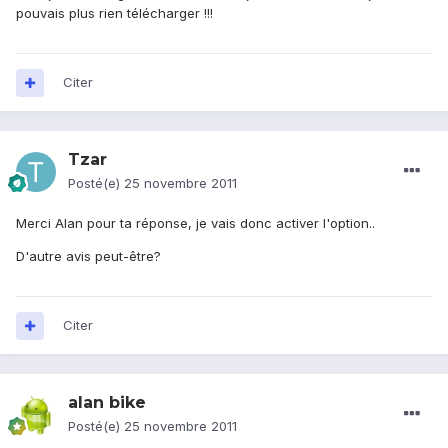
pouvais plus rien télécharger !!!
Citer
Tzar
Posté(e)
25 novembre 2011
Merci Alan pour ta réponse, je vais donc activer l'option..
D'autre avis peut-être?
Citer
alan bike
Posté(e)
25 novembre 2011