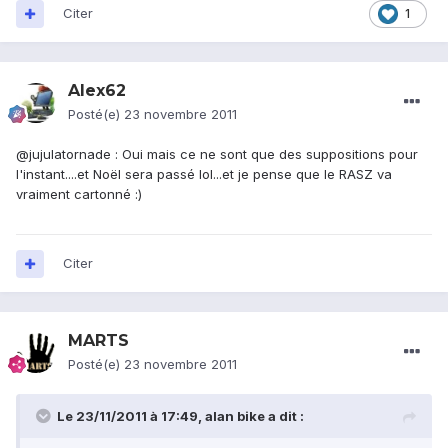
Citer
1
Alex62
Posté(e)
23 novembre 2011
@jujulatornade : Oui mais ce ne sont que des suppositions pour
l'instant....et Noël sera passé lol...et je pense que le RASZ va
vraiment cartonné :)
Citer
MARTS
Posté(e)
23 novembre 2011
Le 23/11/2011 à 17:49, alan bike a dit :