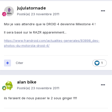
jujulatornade
Posté(e)
23 novembre 2011
Moi je vais attendre que le DROID 4 devienne Milestone 4 !
Il sera basé sur le RAZR apparemment...
https://www.frandroid.com/actualites-generales/83898_des-
photos-du-motorola-droid-4/
Citer
1
alan bike
Posté(e)
23 novembre 2011
ils feraient de nous passer le 2 sous ginger !!!!!