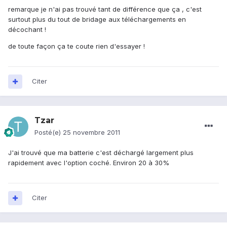
remarque je n'ai pas trouvé tant de différence que ça , c'est
surtout plus du tout de bridage aux téléchargements en
décochant !
de toute façon ça te coute rien d'essayer !
Citer
Tzar
Posté(e)
25 novembre 2011
J'ai trouvé que ma batterie c'est déchargé largement plus
rapidement avec l'option coché. Environ 20 à 30%
Citer