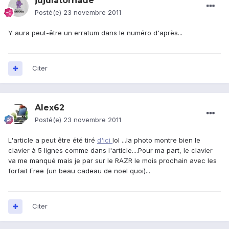
jujulatornade
Posté(e)
23 novembre 2011
Y aura peut-être un erratum dans le numéro d'après...
Citer
Alex62
Posté(e)
23 novembre 2011
L'article a peut être été tiré
d'ici
lol ...la photo montre bien le
clavier à 5 lignes comme dans l'article....Pour ma part, le clavier
va me manqué mais je par sur le RAZR le mois prochain avec les
forfait Free (un beau cadeau de noel quoi)...
Citer