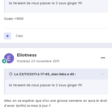
ils feraient de nous passer le 2 sous ginger !!!!!
Ouais +1000
Citer
Eliotness
Posté(e)
23 novembre 2011
Le 23/11/2011 à 17:49, alan bike a dit :
ils feraient de nous passer le 2 sous ginger !!!!!
Allez on va espérer que d'ici une grosse semaine on aura le droit
d'avoir (enfin) la mise à jour !!