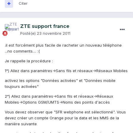
Citer
ZTE support france
Posté(e)
23 novembre 2011
.il est forcément plus facile de racheter un nouveau téléphone
...no comments.... :(
Je rappelle la procédure :
1°) Allez dans paramètres->Sans fils et réseaux->Réseaux Mobiles
activez les options "Données activées" et "Données mobile
toujours activées"
2°) Allez dans paramètres->Sans fils et réseaux->Réseaux
Mobiles->Options GSM/UMTS->Noms des points d'accès
Vous devez observer que "SFR webphone est sélectionné". Vous
devez créer un compte Orange pour la data et les MMS de la
manière suivante