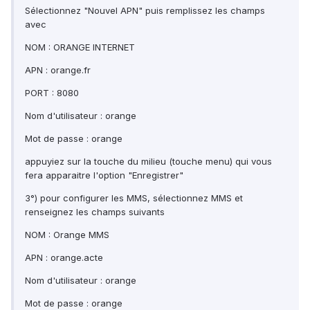
Sélectionnez "Nouvel APN" puis remplissez les champs
avec
NOM : ORANGE INTERNET
APN : orange.fr
PORT : 8080
Nom d'utilisateur : orange
Mot de passe : orange
appuyiez sur la touche du milieu (touche menu) qui vous
fera apparaitre l'option "Enregistrer"
3°) pour configurer les MMS, sélectionnez MMS et
renseignez les champs suivants
NOM : Orange MMS
APN : orange.acte
Nom d'utilisateur : orange
Mot de passe : orange