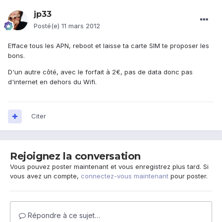
jp33
Posté(e)
11 mars 2012
Efface tous les APN, reboot et laisse ta carte SIM te proposer les
bons.
D'un autre côté, avec le forfait à 2€, pas de data donc pas
d'internet en dehors du Wifi.
Citer
Rejoignez la conversation
Vous pouvez poster maintenant et vous enregistrez plus tard. Si
vous avez un compte,
connectez-vous maintenant
pour poster.
Répondre à ce sujet…