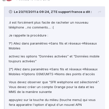
Le 23/11/2011 à 09:24, ZTE support france a dit :
.il est forcément plus facile de racheter un nouveau
téléphone ...no comments.... :(
Je rappelle la procédure :
1°) Allez dans paramètres->Sans fils et réseaux->Réseaux
Mobiles
activez les options "Données activées" et "Données mobile
toujours activées"
2°) Allez dans paramètres->Sans fils et réseaux->Réseaux
Mobiles->Options GSM/UMTS->Noms des points d'accès
Vous devez observer que "SFR webphone est sélectionné".
Vous devez créer un compte Orange pour la data et les
MMS de la manière suivante
appuyiez sur la touche du milieu (touche menu) qui vous
fera apparaitre l'option d'ajout d'un nouvel APN