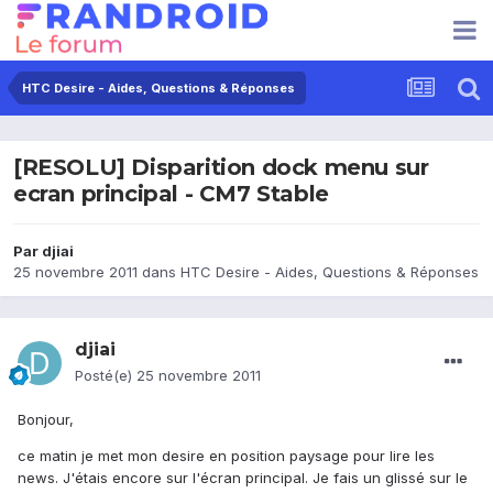
HTC Desire - Aides, Questions & Réponses
[RESOLU] Disparition dock menu sur
ecran principal - CM7 Stable
Par
djiai
25 novembre 2011
dans
HTC Desire - Aides, Questions & Réponses
djiai
Posté(e)
25 novembre 2011
Bonjour,
ce matin je met mon desire en position paysage pour lire les
news. J'étais encore sur l'écran principal. Je fais un glissé sur le