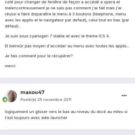
coté pour changer de fenêtre de façon a accédé a opera et
malencontreusement je ne sais pas comment j'ai fait mais j'ai
réussi a faire disparaître le menu à 3 boutons (telephone, menu
avec les applis et le navigateur par defaut), celui tout en bas (par
défaut) .
Je suis sous cyanogen 7 stable et avec le theme ICS 4.
Et biensûr pas moyen d'accéder au menu avec toutes les applis...
Je fais comment pour le récupérer?
merci
maxou47
Posté(e)
25 novembre 2011
logiquement un glisser vers le bas au niveau du dock au mileu si
t'est toujours avec adw launcher