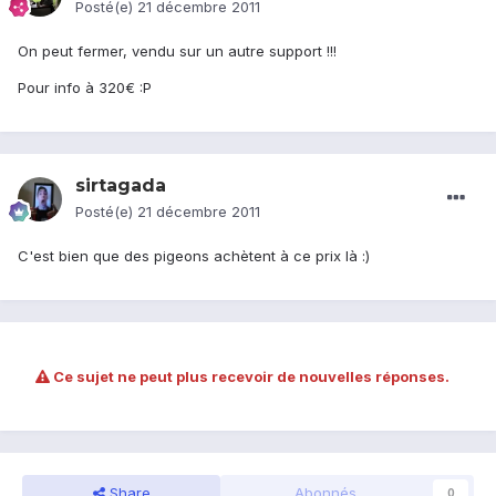
Posté(e)
21 décembre 2011
On peut fermer, vendu sur un autre support !!!
Pour info à 320€ :P
sirtagada
Posté(e)
21 décembre 2011
C'est bien que des pigeons achètent à ce prix là :)
Ce sujet ne peut plus recevoir de nouvelles réponses.
Share
Abonnés
0