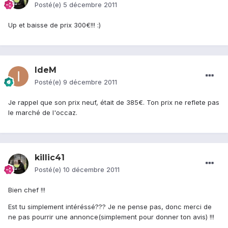
Posté(e)
5 décembre 2011
Up et baisse de prix 300€!!! :)
IdeM
Posté(e)
9 décembre 2011
Je rappel que son prix neuf, était de 385€. Ton prix ne reflete pas
le marché de l'occaz.
killic41
Posté(e)
10 décembre 2011
Bien chef !!!
Est tu simplement intéréssé??? Je ne pense pas, donc merci de
ne pas pourrir une annonce(simplement pour donner ton avis) !!!