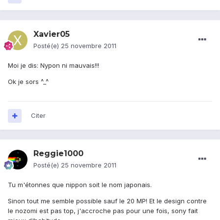
Xavier05
Posté(e)
25 novembre 2011
Moi je dis: Nypon ni mauvais!!!
Ok je sors ^_^
Citer
Reggie1000
Posté(e)
25 novembre 2011
Tu m'étonnes que nippon soit le nom japonais.
Sinon tout me semble possible sauf le 20 MP! Et le design contre
le nozomi est pas top, j'accroche pas pour une fois, sony fait