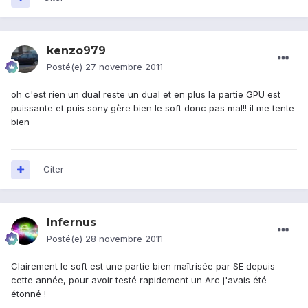
kenzo979
Posté(e)
27 novembre 2011
oh c'est rien un dual reste un dual et en plus la partie GPU est
puissante et puis sony gère bien le soft donc pas mal!! il me tente
bien
Citer
Infernus
Posté(e)
28 novembre 2011
Clairement le soft est une partie bien maîtrisée par SE depuis
cette année, pour avoir testé rapidement un Arc j'avais été
étonné !