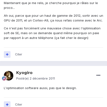
Maintenant que je me relis, je cherche pourquoi je râlais sur le
proco...
Ah oui, parce que pour un haut de gamme de 2012, sortir avec un
GPU de 2011, et un Cortex-A9, ça nous refais comme avec le Arc.
Ce n'est pas forcément une mauvaise chose avec l'optimisation
soft de SE, mais on se demande quand même pourquoi on paie
par rapport à un autre téléphone (ça fait cher le design)
Citer
Kyogiro
Posté(e)
2 décembre 2011
L'optimisation software aussi, pas que le design.
Citer