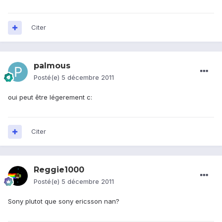
Citer
palmous
Posté(e)
5 décembre 2011
oui peut être légerement c:
Citer
Reggie1000
Posté(e)
5 décembre 2011
Sony plutot que sony ericsson nan?