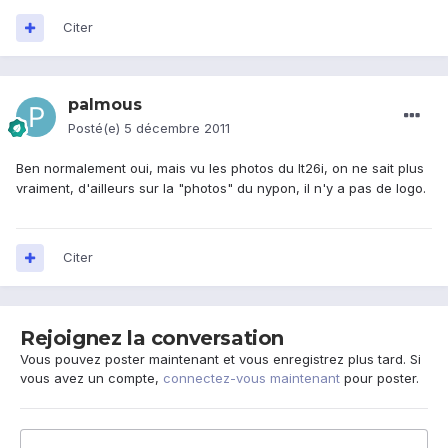
Citer
palmous
Posté(e)
5 décembre 2011
Ben normalement oui, mais vu les photos du lt26i, on ne sait plus
vraiment, d'ailleurs sur la "photos" du nypon, il n'y a pas de logo.
Citer
Rejoignez la conversation
Vous pouvez poster maintenant et vous enregistrez plus tard. Si
vous avez un compte,
connectez-vous maintenant
pour poster.