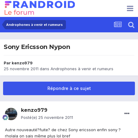
Androphones à venir et rumeurs
Sony Ericsson Nypon
Par
kenzo979
25 novembre 2011
dans
Androphones à venir et rumeurs
Répondre à ce sujet
kenzo979
Posté(e)
25 novembre 2011
Autre nouveauté?fuite? de chez Sony ericsson enfin sony ?
rholala on sais même plus lol bref