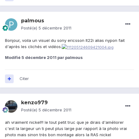
palmous
Posté(e)
5 décembre 2011
Bonjour, voila un visuel du sony ericsson lt22i alias nypon fait
d'après les clichés et vidéos.
Modifié
5 décembre 2011
par palmous
Citer
kenzo979
Posté(e)
5 décembre 2011
ah vraiment nickel!!! le tout petit truc que je dirais d'améliorer
c'est la largeur un ti peut plus large par rapport à la photo vrai
photo mais sinon très bon montage alors la RAS nickel