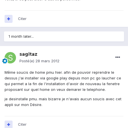
Citer
1 month later...
sagitaz
Posté(e)
28 mars 2012
Même soucis de home pmu hier. afin de pouvoir reprendre le
dessus j'ai installer via google play depuis mon pc go laucher ce
qui permet a la fin de l'installation d'avoir de nouveau la fenetre
proposant sur quel home on veux demarer le telephone.
je desinstalle pmu. mais bizarre je n'avais aucun soucis avec cet
appli sur mon Désire.
Citer