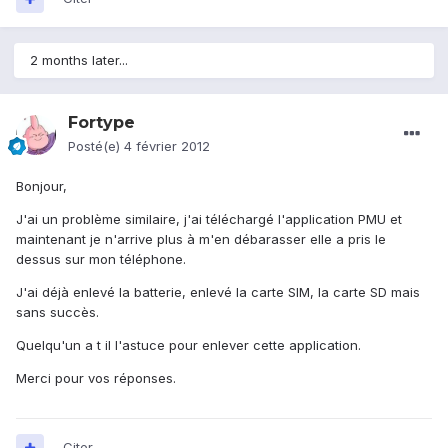
2 months later...
Fortype
Posté(e)
4 février 2012
Bonjour,
J'ai un problème similaire, j'ai téléchargé l'application PMU et
maintenant je n'arrive plus à m'en débarasser elle a pris le
dessus sur mon téléphone.
J'ai déjà enlevé la batterie, enlevé la carte SIM, la carte SD mais
sans succès.
Quelqu'un a t il l'astuce pour enlever cette application.
Merci pour vos réponses.
Citer