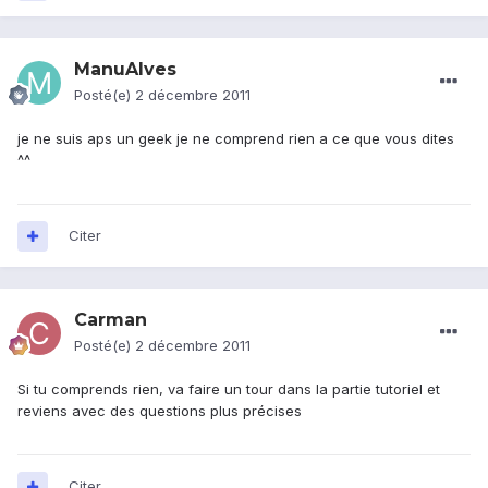
ManuAlves
Posté(e)
2 décembre 2011
je ne suis aps un geek je ne comprend rien a ce que vous dites
^^
Citer
Carman
Posté(e)
2 décembre 2011
Si tu comprends rien, va faire un tour dans la partie tutoriel et
reviens avec des questions plus précises
Citer