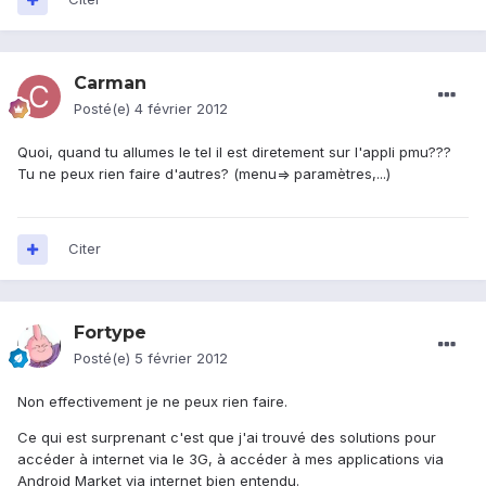
Carman
Posté(e)
4 février 2012
Quoi, quand tu allumes le tel il est diretement sur l'appli pmu???
Tu ne peux rien faire d'autres? (menu=> paramètres,...)
Citer
Fortype
Posté(e)
5 février 2012
Non effectivement je ne peux rien faire.
Ce qui est surprenant c'est que j'ai trouvé des solutions pour
accéder à internet via le 3G, à accéder à mes applications via
Android Market via internet bien entendu.