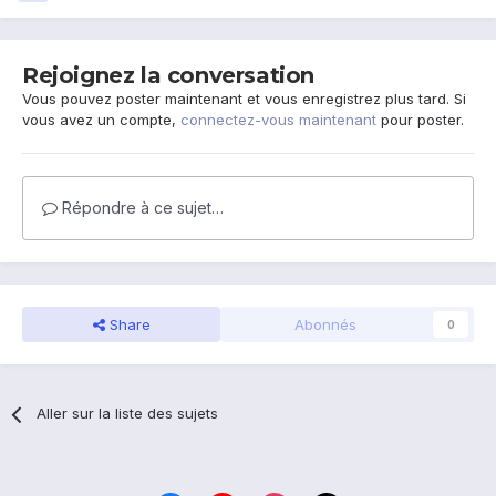
Rejoignez la conversation
Vous pouvez poster maintenant et vous enregistrez plus tard. Si
vous avez un compte,
connectez-vous maintenant
pour poster.
Répondre à ce sujet…
Share
Abonnés
0
Aller sur la liste des sujets