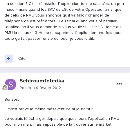
La solution ? C’est réinstaller l’application (oui je sais c’est un peu
maso – mais quand les SAV de LG, de votre Opérateur ainsi que
de celui de PMU vous annonce qu’il va falloir changer de
téléphone on est prêt à tout…) Au final quand vous réinstaller
l’application il vous demande si vous voulez utiliser LG Home ou
PMU là cliquez LG Home et supprimez l’application une fois pour
toute ça fait passer l’envie de jouer je vous le dit…
Citer
Schtroumfeterika
Posté(e)
9 février 2012
Bonsoir,
Il m'est arrivé la même mésaventure aujourd'hui!
Je voulais télécharger depuis quelques jours l'application PMU
pour mon mari, mais impossible de la trouver sur le market.