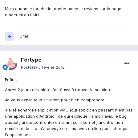
Mais quand je touche la touche home je reviens sur la page
d'accueil du PMU.
Citer
Fortype
Posté(e)
5 février 2012
Enfin....
Après 2 jours de galère j'ai réussi à trouver la solution.
Je vous explique la situation pour bien comprendre:
J'ai téléchargé l'application PMU (qui soit dit en passant n'est pas
une application d'Android : ce qui explique , à mon avis, le bug
auquel j'ai été confronté) en allant sur internet j'ai entré mon
numéro et le site m'a envoyé un sms avec un lien pour charger
l'application...