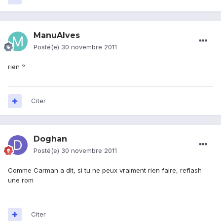
ManuAlves
Posté(e)
30 novembre 2011
rien ?
Citer
Doghan
Posté(e)
30 novembre 2011
Comme Carman a dit, si tu ne peux vraiment rien faire, reflash
une rom
Citer