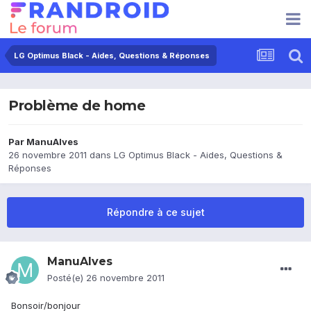
LG Optimus Black - Aides, Questions & Réponses
Problème de home
Par
ManuAlves
26 novembre 2011
dans
LG Optimus Black - Aides, Questions &
Réponses
Répondre à ce sujet
ManuAlves
Posté(e)
26 novembre 2011
Bonsoir/bonjour