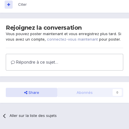
Citer
Rejoignez la conversation
Vous pouvez poster maintenant et vous enregistrez plus tard. Si
vous avez un compte,
connectez-vous maintenant
pour poster.
Répondre à ce sujet…
Share
Abonnés
0
Aller sur la liste des sujets