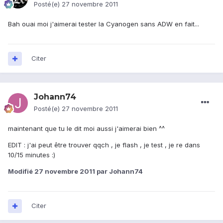
Posté(e)
27 novembre 2011
Bah ouai moi j'aimerai tester la Cyanogen sans ADW en fait...
Citer
Johann74
Posté(e)
27 novembre 2011
maintenant que tu le dit moi aussi j'aimerai bien ^^
EDIT : j'ai peut être trouver qqch , je flash , je test , je re dans
10/15 minutes :)
Modifié
27 novembre 2011
par Johann74
Citer