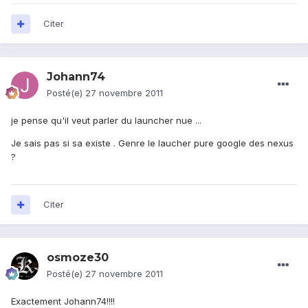
Citer
Johann74
Posté(e)
27 novembre 2011
je pense qu'il veut parler du launcher nue ...
Je sais pas si sa existe . Genre le laucher pure google des nexus
?
Citer
osmoze30
Posté(e)
27 novembre 2011
Exactement Johann74!!!!