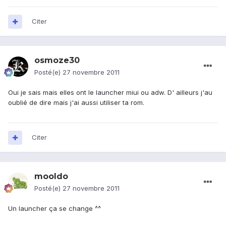
Citer
osmoze30
Posté(e)
27 novembre 2011
Oui je sais mais elles ont le launcher miui ou adw. D' ailleurs j'au
oublié de dire mais j'ai aussi utiliser ta rom.
Citer
mooldo
Posté(e)
27 novembre 2011
Un launcher ça se change ^^