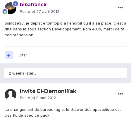
bibafranck
Posté(e)
27 avril 2012
osmoze30, je déplace ton topic à l'endroit ou il a sa place, c'est à
dire dans la sous section Développement, Rom & Co, merci de ta
compréhension.
Citer
2 weeks later...
Invité El-Demoniiiak
Posté(e)
9 mai 2012
Le changement de bureau lag et le drawer des apostolique est
très fluide avec ce pack :)