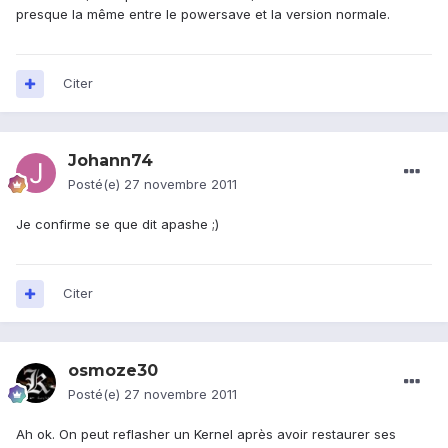
presque la même entre le powersave et la version normale.
Citer
Johann74
Posté(e)
27 novembre 2011
Je confirme se que dit apashe ;)
Citer
osmoze30
Posté(e)
27 novembre 2011
Ah ok. On peut reflasher un Kernel après avoir restaurer ses