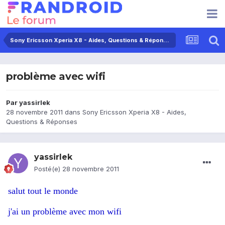
Sony Ericsson Xperia X8 - Aides, Questions & Réponses
problème avec wifi
Par
yassirlek
28 novembre 2011
dans
Sony Ericsson Xperia X8 - Aides,
Questions & Réponses
yassirlek
Posté(e)
28 novembre 2011
salut tout le monde
j'ai un problème avec mon wifi