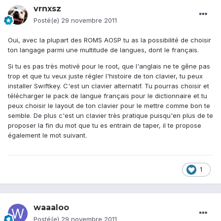
vrnxsz
Posté(e)
29 novembre 2011
Oui, avec la plupart des ROMS AOSP tu as la possibilité de choisir
ton langage parmi une multitude de langues, dont le français.
Si tu es pas très motivé pour le root, que l'anglais ne te gêne pas
trop et que tu veux juste régler l'histoire de ton clavier, tu peux
installer Swiftkey. C'est un clavier alternatif. Tu pourras choisir et
télécharger le pack de langue français pour le dictionnaire et tu
peux choisir le layout de ton clavier pour le mettre comme bon te
semble. De plus c'est un clavier très pratique puisqu'en plus de te
proposer la fin du mot que tu es entrain de taper, il te propose
également le mot suivant.
1
waaaloo
Posté(e)
29 novembre 2011