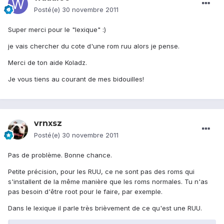
Posté(e)
30 novembre 2011
Super merci pour le "lexique" :)
je vais chercher du cote d'une rom ruu alors je pense.
Merci de ton aide Koladz.
Je vous tiens au courant de mes bidouilles!
vrnxsz
Posté(e)
30 novembre 2011
Pas de problème. Bonne chance.
Petite précision, pour les RUU, ce ne sont pas des roms qui
s'installent de la même manière que les roms normales. Tu n'as
pas besoin d'être root pour le faire, par exemple.
Dans le lexique il parle très brièvement de ce qu'est une RUU.