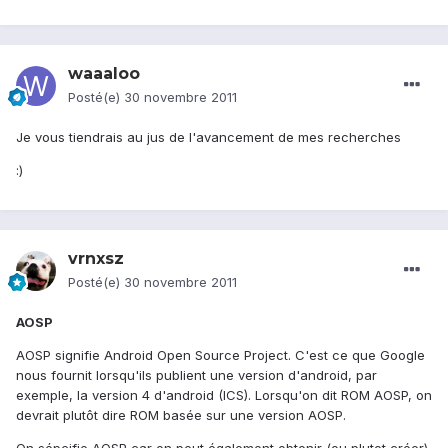
waaaloo
Posté(e)
30 novembre 2011
Je vous tiendrais au jus de l'avancement de mes recherches
:)
vrnxsz
Posté(e)
30 novembre 2011
AOSP
AOSP signifie Android Open Source Project. C'est ce que Google
nous fournit lorsqu'ils publient une version d'android, par
exemple, la version 4 d'android (ICS). Lorsqu'on dit ROM AOSP, on
devrait plutôt dire ROM basée sur une version AOSP.