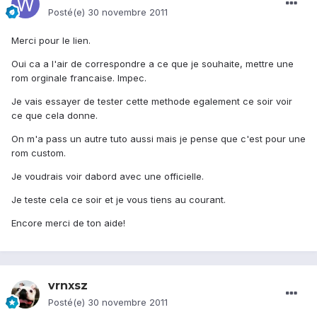
Posté(e)
30 novembre 2011
Merci pour le lien.
Oui ca a l'air de correspondre a ce que je souhaite, mettre une
rom orginale francaise. Impec.
Je vais essayer de tester cette methode egalement ce soir voir
ce que cela donne.
On m'a pass un autre tuto aussi mais je pense que c'est pour une
rom custom.
Je voudrais voir dabord avec une officielle.
Je teste cela ce soir et je vous tiens au courant.
Encore merci de ton aide!
vrnxsz
Posté(e)
30 novembre 2011