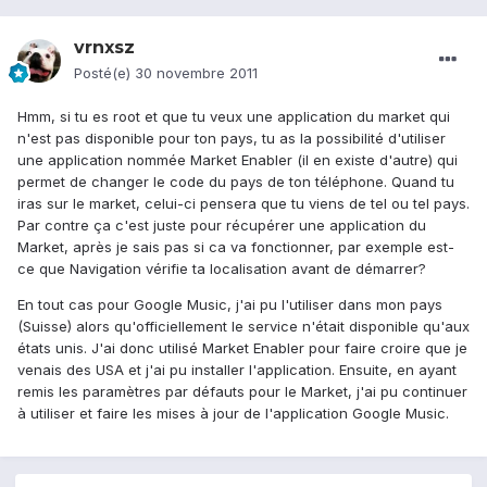
vrnxsz
Posté(e)
30 novembre 2011
Hmm, si tu es root et que tu veux une application du market qui
n'est pas disponible pour ton pays, tu as la possibilité d'utiliser
une application nommée Market Enabler (il en existe d'autre) qui
permet de changer le code du pays de ton téléphone. Quand tu
iras sur le market, celui-ci pensera que tu viens de tel ou tel pays.
Par contre ça c'est juste pour récupérer une application du
Market, après je sais pas si ca va fonctionner, par exemple est-
ce que Navigation vérifie ta localisation avant de démarrer?
En tout cas pour Google Music, j'ai pu l'utiliser dans mon pays
(Suisse) alors qu'officiellement le service n'était disponible qu'aux
états unis. J'ai donc utilisé Market Enabler pour faire croire que je
venais des USA et j'ai pu installer l'application. Ensuite, en ayant
remis les paramètres par défauts pour le Market, j'ai pu continuer
à utiliser et faire les mises à jour de l'application Google Music.