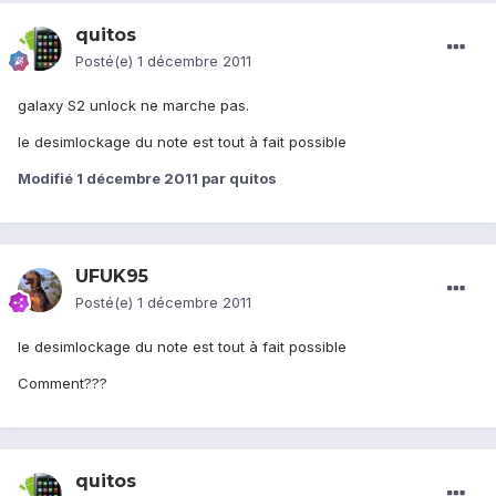
quitos
Posté(e)
1 décembre 2011
galaxy S2 unlock ne marche pas.
le desimlockage du note est tout à fait possible
Modifié
1 décembre 2011
par quitos
UFUK95
Posté(e)
1 décembre 2011
le desimlockage du note est tout à fait possible
Comment???
quitos