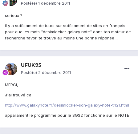
Posté(e)
1 décembre 2011
serieux ?
il y a suffisament de tutos sur suffisament de sites en français
pour que les mots "desimlocker galaxy note" dans ton moteur de
recherche favori te trouve au moins une bonne réponse ...
UFUK95
Posté(e)
2 décembre 2011
MERCI,
J'ai trouvé ca
http://www.galaxynote.fr/desimlocker-son-galaxy-note-t421.html
apparament le programme pour le SGS2 fonctionne sur le NOTE