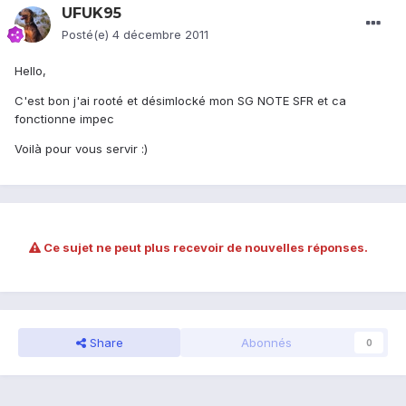
UFUK95
Posté(e)
4 décembre 2011
Hello,
C'est bon j'ai rooté et désimlocké mon SG NOTE SFR et ca
fonctionne impec
Voilà pour vous servir :)
Ce sujet ne peut plus recevoir de nouvelles réponses.
Share
Abonnés
0