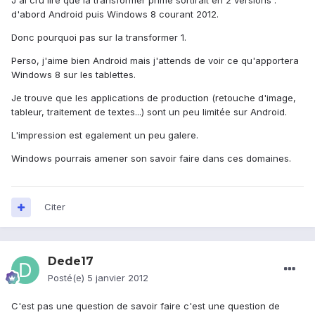
J'ai cru lire que la transformer prime sortirait en 2 versions :
d'abord Android puis Windows 8 courant 2012.
Donc pourquoi pas sur la transformer 1.
Perso, j'aime bien Android mais j'attends de voir ce qu'apportera
Windows 8 sur les tablettes.
Je trouve que les applications de production (retouche d'image,
tableur, traitement de textes...) sont un peu limitée sur Android.
L'impression est egalement un peu galere.
Windows pourrais amener son savoir faire dans ces domaines.
Citer
Dede17
Posté(e)
5 janvier 2012
C'est pas une question de savoir faire c'est une question de