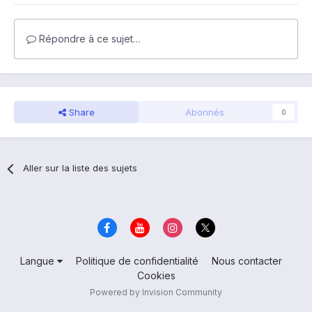
Répondre à ce sujet…
Share
Abonnés
0
Aller sur la liste des sujets
Langue
Politique de confidentialité
Nous contacter
Cookies
Powered by Invision Community