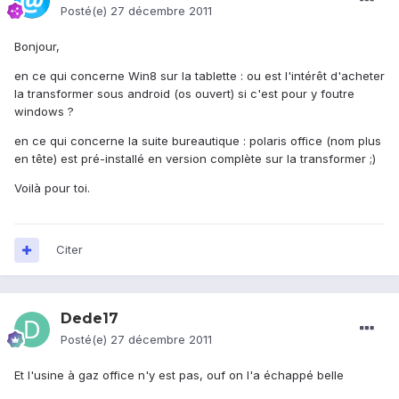
Posté(e)
27 décembre 2011
Bonjour,
en ce qui concerne Win8 sur la tablette : ou est l'intérêt d'acheter
la transformer sous android (os ouvert) si c'est pour y foutre
windows ?
en ce qui concerne la suite bureautique : polaris office (nom plus
en tête) est pré-installé en version complète sur la transformer ;)
Voilà pour toi.
Citer
Dede17
Posté(e)
27 décembre 2011
Et l'usine à gaz office n'y est pas, ouf on l'a échappé belle