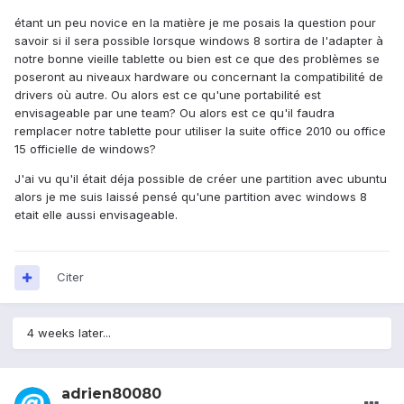
étant un peu novice en la matière je me posais la question pour
savoir si il sera possible lorsque windows 8 sortira de l'adapter à
notre bonne vieille tablette ou bien est ce que des problèmes se
poseront au niveaux hardware ou concernant la compatibilité de
drivers où autre. Ou alors est ce qu'une portabilité est
envisageable par une team? Ou alors est ce qu'il faudra
remplacer notre tablette pour utiliser la suite office 2010 ou office
15 officielle de windows?
J'ai vu qu'il était déja possible de créer une partition avec ubuntu
alors je me suis laissé pensé qu'une partition avec windows 8
etait elle aussi envisageable.
Citer
4 weeks later...
adrien80080