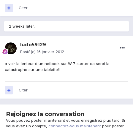
Citer
2 weeks later...
ludo59129
Posté(e)
16 janvier 2012
a voir la lenteur d un netbook sur W 7 starter ca serai la
catastrophe sur une tablette!!!
Citer
Rejoignez la conversation
Vous pouvez poster maintenant et vous enregistrez plus tard. Si
vous avez un compte,
connectez-vous maintenant
pour poster.