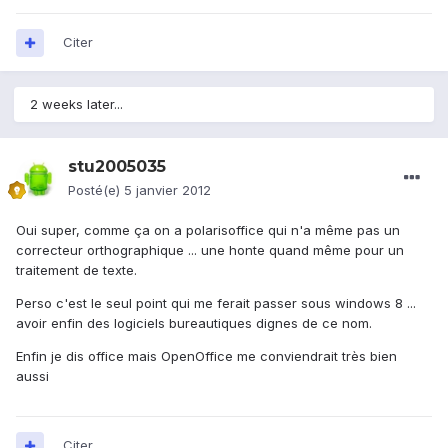
Citer
2 weeks later...
stu2005035
Posté(e)
5 janvier 2012
Oui super, comme ça on a polarisoffice qui n'a même pas un
correcteur orthographique ... une honte quand même pour un
traitement de texte.
Perso c'est le seul point qui me ferait passer sous windows 8 ...
avoir enfin des logiciels bureautiques dignes de ce nom.
Enfin je dis office mais OpenOffice me conviendrait très bien
aussi
Citer