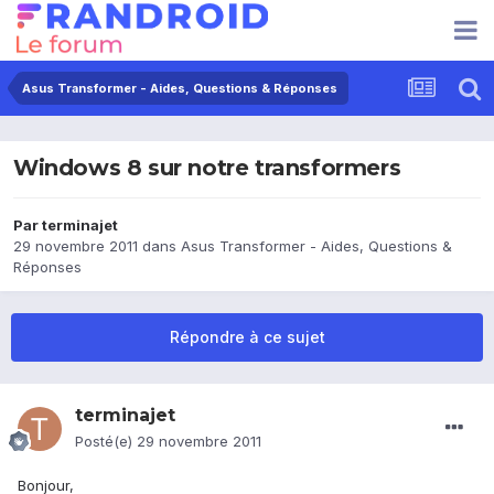
Asus Transformer - Aides, Questions & Réponses
Windows 8 sur notre transformers
Par
terminajet
29 novembre 2011
dans
Asus Transformer - Aides, Questions &
Réponses
Répondre à ce sujet
terminajet
Posté(e)
29 novembre 2011
Bonjour,