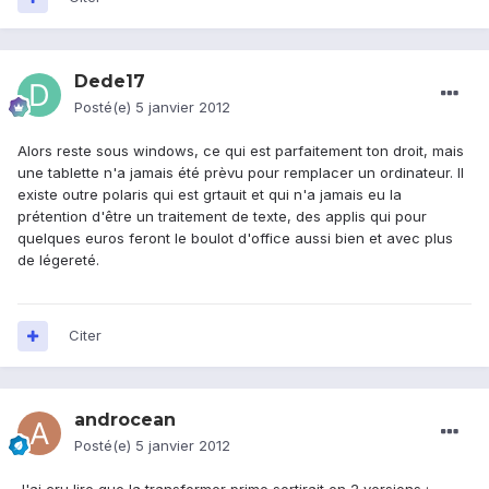
Dede17
Posté(e)
5 janvier 2012
Alors reste sous windows, ce qui est parfaitement ton droit, mais
une tablette n'a jamais été prèvu pour remplacer un ordinateur. Il
existe outre polaris qui est grtauit et qui n'a jamais eu la
prétention d'être un traitement de texte, des applis qui pour
quelques euros feront le boulot d'office aussi bien et avec plus
de légereté.
Citer
androcean
Posté(e)
5 janvier 2012