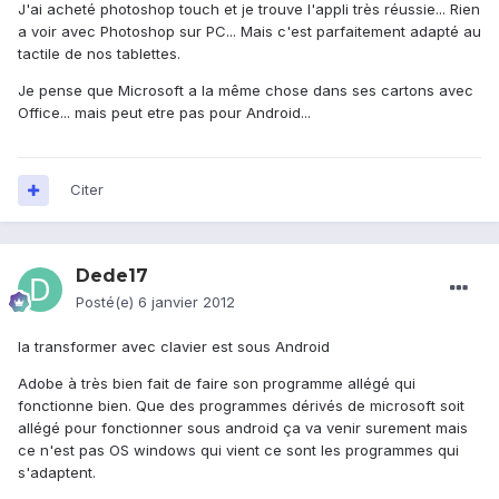
J'ai acheté photoshop touch et je trouve l'appli très réussie... Rien
a voir avec Photoshop sur PC... Mais c'est parfaitement adapté au
tactile de nos tablettes.
Je pense que Microsoft a la même chose dans ses cartons avec
Office... mais peut etre pas pour Android...
Citer
Dede17
Posté(e)
6 janvier 2012
la transformer avec clavier est sous Android
Adobe à très bien fait de faire son programme allégé qui
fonctionne bien. Que des programmes dérivés de microsoft soit
allégé pour fonctionner sous android ça va venir surement mais
ce n'est pas OS windows qui vient ce sont les programmes qui
s'adaptent.