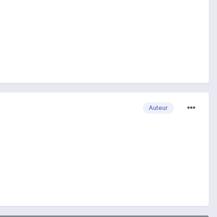
Auteur