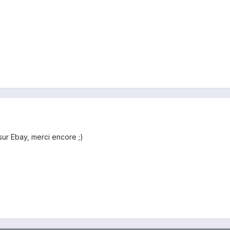
sur Ebay, merci encore ;)