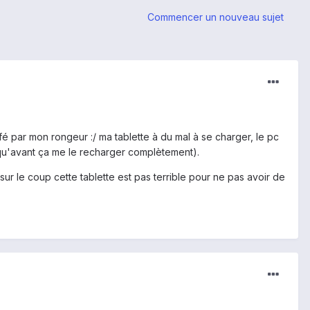
Commencer un nouveau sujet
fé par mon rongeur :/ ma tablette à du mal à se charger, le pc
 qu'avant ça me le recharger complètement).
 sur le coup cette tablette est pas terrible pour ne pas avoir de