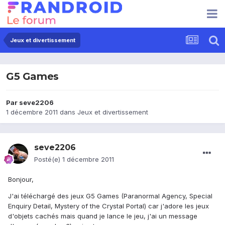
Jeux et divertissement
G5 Games
Par
seve2206
1 décembre 2011
dans
Jeux et divertissement
seve2206
Posté(e)
1 décembre 2011
Bonjour,
J'ai téléchargé des jeux G5 Games (Paranormal Agency, Special
Enquiry Detail, Mystery of the Crystal Portal) car j'adore les jeux
d'objets cachés mais quand je lance le jeu, j'ai un message