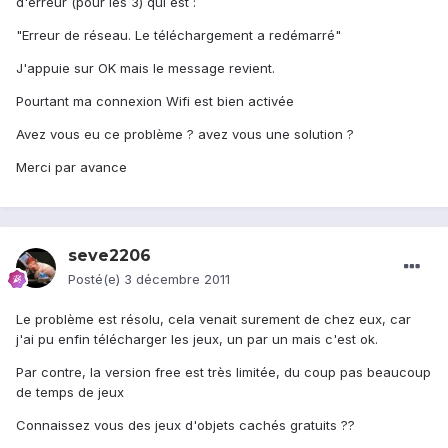
d'erreur (pour les 3) qui est :
"Erreur de réseau. Le téléchargement a redémarré"
J'appuie sur OK mais le message revient.
Pourtant ma connexion Wifi est bien activée
Avez vous eu ce problème ? avez vous une solution ?
Merci par avance
seve2206
Posté(e)
3 décembre 2011
Le problème est résolu, cela venait surement de chez eux, car
j'ai pu enfin télécharger les jeux, un par un mais c'est ok.
Par contre, la version free est très limitée, du coup pas beaucoup
de temps de jeux
Connaissez vous des jeux d'objets cachés gratuits ??