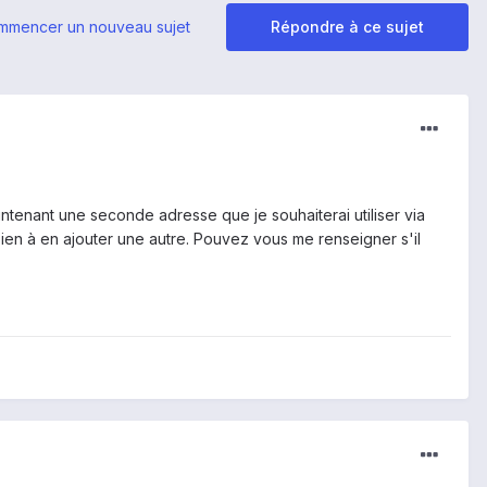
mmencer un nouveau sujet
Répondre à ce sujet
intenant une seconde adresse que je souhaiterai utiliser via
bien à en ajouter une autre. Pouvez vous me renseigner s'il