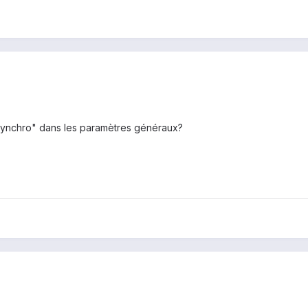
synchro" dans les paramètres généraux?