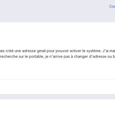
Co
avais créé une adresse gmail pour pouvoir activer le système. J'ai ma
s recherche sur le portable, je n'arrive pas à changer d'adresse ou 