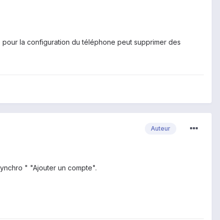
é pour la configuration du téléphone peut supprimer des
Auteur
ynchro " "Ajouter un compte".