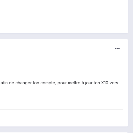
, afin de changer ton compte, pour mettre à jour ton X10 vers